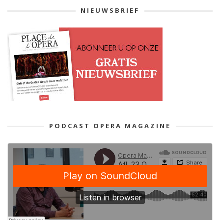
NIEUWSBRIEF
PODCAST OPERA MAGAZINE