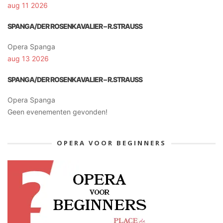
aug 11 2026
SPANGA/DER ROSENKAVALIER – R.STRAUSS
Opera Spanga
aug 13 2026
SPANGA/DER ROSENKAVALIER – R.STRAUSS
Opera Spanga
Geen evenementen gevonden!
OPERA VOOR BEGINNERS