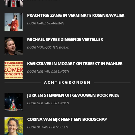
PRACHTIGE ZANG IN VERMINKTE ROSENKAVALIER
DOOR FRANZ STRAATMAN
MICHAEL SPYRES ZINGENDE VERTELLER
DOOR MONIQUE TEN BOSKE
KWIKZILVER IN MOZART ONTBREEKT IN MAHLER
DOOR NEIL VAN DER LINDEN
ACHTERGRONDEN
JURK EN STEMMEN UITGEVOUWEN VOOR PRIDE
DOOR NEIL VAN DER LINDEN
CORINA VAN EIJK HEEFT EEN BOODSCHAP
DOOR BO VAN DER MEULEN