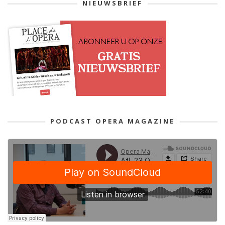
NIEUWSBRIEF
PODCAST OPERA MAGAZINE