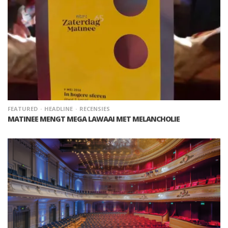
FEATURED
HEADLINE
RECENSIES
MATINEE MENGT MEGA LAWAAI MET MELANCHOLIE