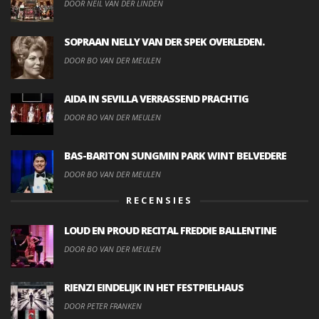
DOOR NEIL VAN DER LINDEN
SOPRAAN NELLY VAN DER SPEK OVERLEDEN.
DOOR BO VAN DER MEULEN
AIDA IN SEVILLA VERRASSEND PRACHTIG
DOOR BO VAN DER MEULEN
BAS-BARITON SUNGMIN PARK WINT BELVEDERE
DOOR BO VAN DER MEULEN
RECENSIES
LOUD EN PROUD RECITAL FREDDIE BALLENTINE
DOOR BO VAN DER MEULEN
RIENZI EINDELIJK IN HET FESTPIELHAUS
DOOR PETER FRANKEN