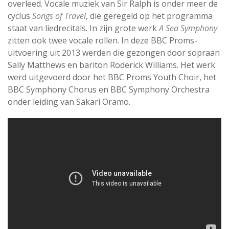
overleed. Vocale muziek van Sir Ralph is onder meer de
cyclus
Songs of Travel
, die geregeld op het programma
staat van liedrecitals. In zijn grote werk
A Sea Symphony
zitten ook twee vocale rollen. In deze BBC Proms-
uitvoering uit 2013 werden die gezongen door sopraan
Sally Matthews en bariton Roderick Williams. Het werk
werd uitgevoerd door het BBC Proms Youth Choir, het
BBC Symphony Chorus en BBC Symphony Orchestra
onder leiding van Sakari Oramo.