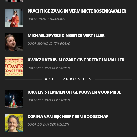
PRACHTIGE ZANG IN VERMINKTE ROSENKAVALIER
DOOR FRANZ STRAATMAN
MICHAEL SPYRES ZINGENDE VERTELLER
DOOR MONIQUE TEN BOSKE
KWIKZILVER IN MOZART ONTBREEKT IN MAHLER
DOOR NEIL VAN DER LINDEN
ACHTERGRONDEN
JURK EN STEMMEN UITGEVOUWEN VOOR PRIDE
DOOR NEIL VAN DER LINDEN
CORINA VAN EIJK HEEFT EEN BOODSCHAP
DOOR BO VAN DER MEULEN