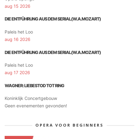
aug 15 2026
DIE ENTFÜHRUNG AUS DEM SERIAL(W.A.MOZART)
Paleis het Loo
aug 16 2026
DIE ENTFÜHRUNG AUS DEM SERIAL(W.A.MOZART)
Paleis het Loo
aug 17 2026
WAGNER: LIEBESTOD TOT RING
Koninklijk Concertgebouw
Geen evenementen gevonden!
OPERA VOOR BEGINNERS