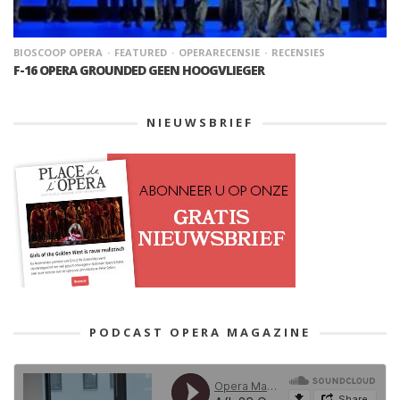
BIOSCOOP OPERA
FEATURED
OPERARECENSIE
RECENSIES
F-16 OPERA GROUNDED GEEN HOOGVLIEGER
NIEUWSBRIEF
PODCAST OPERA MAGAZINE