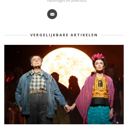
reportages en podcasts.
VERGELIJKBARE ARTIKELEN