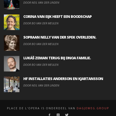
DOOR NEIL VAN DER LINDEN
CORINA VAN EIJK HEEFT EEN BOODSCHAP
DOOR BO VAN DER MEULEN
SOPRAAN NELLY VAN DER SPEK OVERLEDEN.
DOOR BO VAN DER MEULEN
LUKÁŠ ZEMAN TERUG BIJ DNOA FAMILIE.
DOOR BO VAN DER MEULEN
HF INSTALLATIES ANDERSON EN KJARTANSSON
DOOR NEIL VAN DER LINDEN
PLACE DE L'OPERA IS ONDERDEEL VAN
DAGJEWEG.GROUP