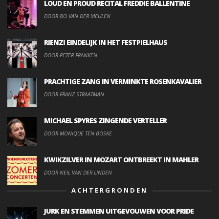
LOUD EN PROUD RECITAL FREDDIE BALLENTINE
DOOR BO VAN DER MEULEN
RIENZI EINDELIJK IN HET FESTPIELHAUS
DOOR PETER FRANKEN
PRACHTIGE ZANG IN VERMINKTE ROSENKAVALIER
DOOR FRANZ STRAATMAN
MICHAEL SPYRES ZINGENDE VERTELLER
DOOR MONIQUE TEN BOSKE
KWIKZILVER IN MOZART ONTBREEKT IN MAHLER
DOOR NEIL VAN DER LINDEN
ACHTERGRONDEN
JURK EN STEMMEN UITGEVOUWEN VOOR PRIDE