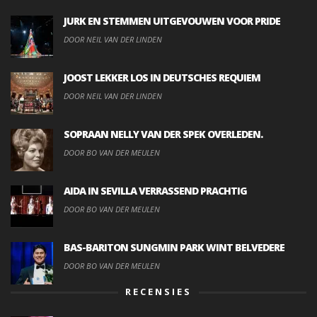
JURK EN STEMMEN UITGEVOUWEN VOOR PRIDE
DOOR NEIL VAN DER LINDEN
JOOST LEKKER LOS IN DEUTSCHES REQUIEM
DOOR NEIL VAN DER LINDEN
SOPRAAN NELLY VAN DER SPEK OVERLEDEN.
DOOR BO VAN DER MEULEN
AIDA IN SEVILLA VERRASSEND PRACHTIG
DOOR BO VAN DER MEULEN
BAS-BARITON SUNGMIN PARK WINT BELVEDERE
DOOR BO VAN DER MEULEN
RECENSIES