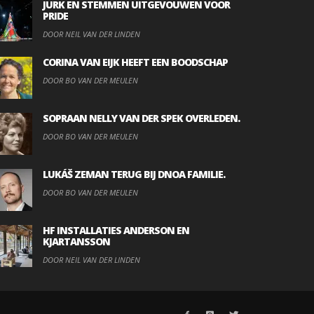
JURK EN STEMMEN UITGEVOUWEN VOOR
PRIDE
DOOR NEIL VAN DER LINDEN
CORINA VAN EIJK HEEFT EEN BOODSCHAP
DOOR BO VAN DER MEULEN
SOPRAAN NELLY VAN DER SPEK OVERLEDEN.
DOOR BO VAN DER MEULEN
LUKÁŠ ZEMAN TERUG BIJ DNOA FAMILIE.
DOOR BO VAN DER MEULEN
HF INSTALLATIES ANDERSON EN
KJARTANSSON
DOOR NEIL VAN DER LINDEN