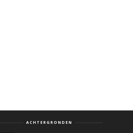
ACHTERGRONDEN