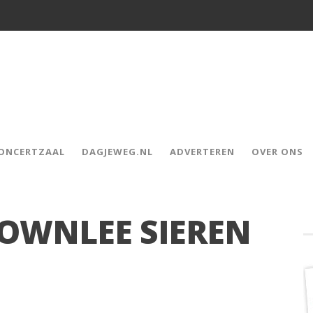
CONCERTZAAL
DAGJEWEG.NL
ADVERTEREN
OVER ONS
ROWNLEE SIEREN