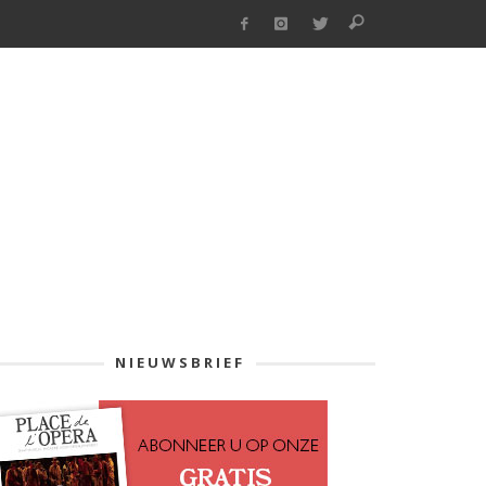
NIEUWSBRIEF