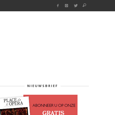
NIEUWSBRIEF