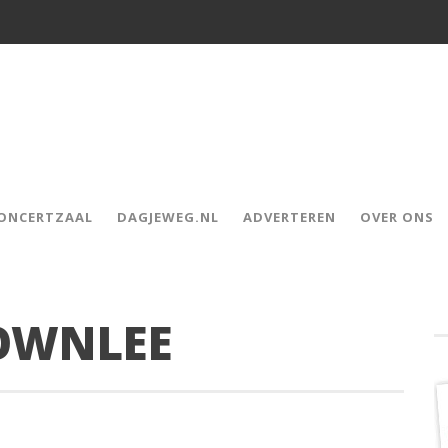
CONCERTZAAL
DAGJEWEG.NL
ADVERTEREN
OVER ONS
OWNLEE