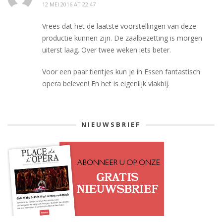
12 MEI 2016 AT 22:47
Vrees dat het de laatste voorstellingen van deze
productie kunnen zijn. De zaalbezetting is morgen
uiterst laag. Over twee weken iets beter.
Voor een paar tientjes kun je in Essen fantastisch
opera beleven! En het is eigenlijk vlakbij.
NIEUWSBRIEF