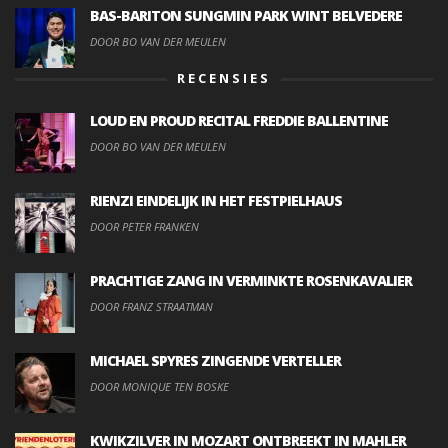
BAS-BARITON SUNGMIN PARK WINT BELVEDERE
DOOR BO VAN DER MEULEN
RECENSIES
LOUD EN PROUD RECITAL FREDDIE BALLENTINE
DOOR BO VAN DER MEULEN
RIENZI EINDELIJK IN HET FESTPIELHAUS
DOOR PETER FRANKEN
PRACHTIGE ZANG IN VERMINKTE ROSENKAVALIER
DOOR FRANZ STRAATMAN
MICHAEL SPYRES ZINGENDE VERTELLER
DOOR MONIQUE TEN BOSKE
KWIKZILVER IN MOZART ONTBREEKT IN MAHLER