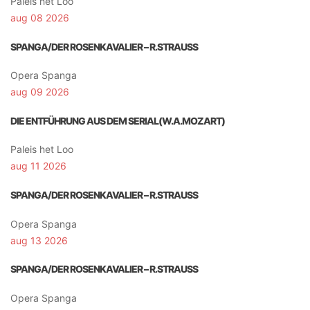
Paleis het Loo
aug 08 2026
SPANGA/DER ROSENKAVALIER – R.STRAUSS
Opera Spanga
aug 09 2026
DIE ENTFÜHRUNG AUS DEM SERIAL(W.A.MOZART)
Paleis het Loo
aug 11 2026
SPANGA/DER ROSENKAVALIER – R.STRAUSS
Opera Spanga
aug 13 2026
SPANGA/DER ROSENKAVALIER – R.STRAUSS
Opera Spanga