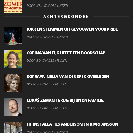
DOOR NEIL VAN DER LINDEN
ACHTERGRONDEN
JURK EN STEMMEN UITGEVOUWEN VOOR PRIDE
DOOR NEIL VAN DER LINDEN
CORINA VAN EIJK HEEFT EEN BOODSCHAP
DOOR BO VAN DER MEULEN
SOPRAAN NELLY VAN DER SPEK OVERLEDEN.
DOOR BO VAN DER MEULEN
LUKÁŠ ZEMAN TERUG BIJ DNOA FAMILIE.
DOOR BO VAN DER MEULEN
HF INSTALLATIES ANDERSON EN KJARTANSSON
DOOR NEIL VAN DER LINDEN