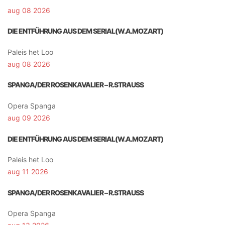
aug 08 2026
DIE ENTFÜHRUNG AUS DEM SERIAL(W.A.MOZART)
Paleis het Loo
aug 08 2026
SPANGA/DER ROSENKAVALIER – R.STRAUSS
Opera Spanga
aug 09 2026
DIE ENTFÜHRUNG AUS DEM SERIAL(W.A.MOZART)
Paleis het Loo
aug 11 2026
SPANGA/DER ROSENKAVALIER – R.STRAUSS
Opera Spanga