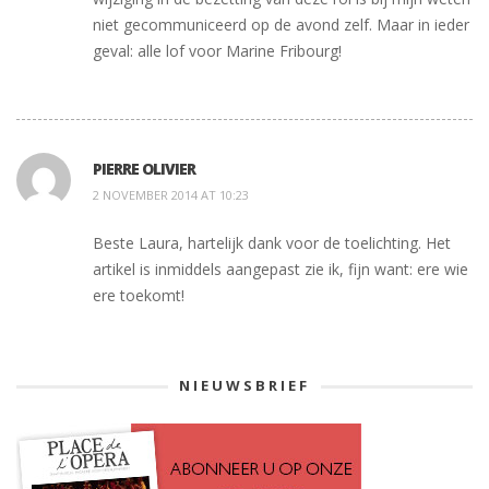
niet gecommuniceerd op de avond zelf. Maar in ieder
geval: alle lof voor Marine Fribourg!
PIERRE OLIVIER
2 NOVEMBER 2014 AT 10:23
Beste Laura, hartelijk dank voor de toelichting. Het
artikel is inmiddels aangepast zie ik, fijn want: ere wie
ere toekomt!
NIEUWSBRIEF