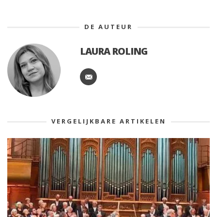
DE AUTEUR
LAURA ROLING
VERGELIJKBARE ARTIKELEN