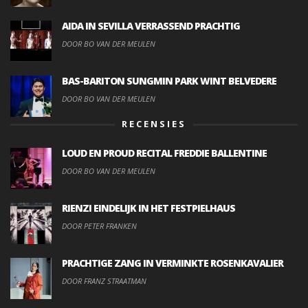
AIDA IN SEVILLA VERRASSEND PRACHTIG
DOOR BO VAN DER MEULEN
BAS-BARITON SUNGMIN PARK WINT BELVEDERE
DOOR BO VAN DER MEULEN
RECENSIES
LOUD EN PROUD RECITAL FREDDIE BALLENTINE
DOOR BO VAN DER MEULEN
RIENZI EINDELIJK IN HET FESTPIELHAUS
DOOR PETER FRANKEN
PRACHTIGE ZANG IN VERMINKTE ROSENKAVALIER
DOOR FRANZ STRAATMAN