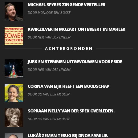
MICHAEL SPYRES ZINGENDE VERTELLER
DOOR MONIQUE TEN BOSKE
KWIKZILVER IN MOZART ONTBREEKT IN MAHLER
DOOR NEIL VAN DER LINDEN
ACHTERGRONDEN
JURK EN STEMMEN UITGEVOUWEN VOOR PRIDE
DOOR NEIL VAN DER LINDEN
CORINA VAN EIJK HEEFT EEN BOODSCHAP
DOOR BO VAN DER MEULEN
SOPRAAN NELLY VAN DER SPEK OVERLEDEN.
DOOR BO VAN DER MEULEN
LUKÁŠ ZEMAN TERUG BIJ DNOA FAMILIE.