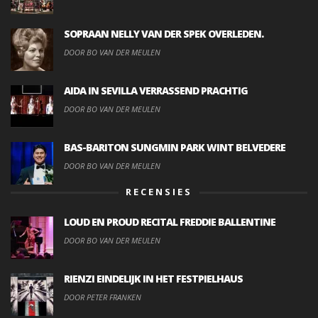
SOPRAAN NELLY VAN DER SPEK OVERLEDEN.
DOOR BO VAN DER MEULEN
AIDA IN SEVILLA VERRASSEND PRACHTIG
DOOR BO VAN DER MEULEN
BAS-BARITON SUNGMIN PARK WINT BELVEDERE
DOOR BO VAN DER MEULEN
RECENSIES
LOUD EN PROUD RECITAL FREDDIE BALLENTINE
DOOR BO VAN DER MEULEN
RIENZI EINDELIJK IN HET FESTPIELHAUS
DOOR PETER FRANKEN