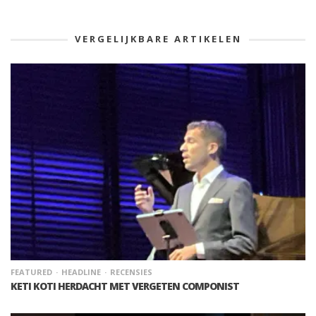
VERGELIJKBARE ARTIKELEN
FEATURED
HEADLINE
RECENSIES
KETI KOTI HERDACHT MET VERGETEN COMPONIST