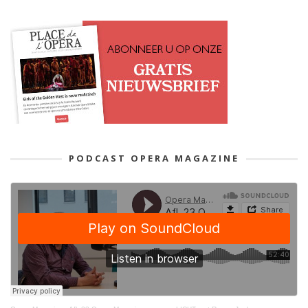
PODCAST OPERA MAGAZINE