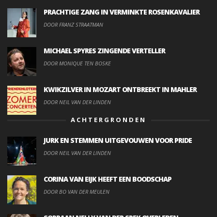
PRACHTIGE ZANG IN VERMINKTE ROSENKAVALIER
DOOR FRANZ STRAATMAN
MICHAEL SPYRES ZINGENDE VERTELLER
DOOR MONIQUE TEN BOSKE
KWIKZILVER IN MOZART ONTBREEKT IN MAHLER
DOOR NEIL VAN DER LINDEN
ACHTERGRONDEN
JURK EN STEMMEN UITGEVOUWEN VOOR PRIDE
DOOR NEIL VAN DER LINDEN
CORINA VAN EIJK HEEFT EEN BOODSCHAP
DOOR BO VAN DER MEULEN