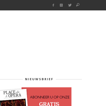
NIEUWSBRIEF