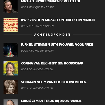
MICHAEL SPYRES ZINGENDE VERTELLER
DOOR MONIQUE TEN BOSKE
KWIKZILVER IN MOZART ONTBREEKT IN MAHLER
DOOR NEIL VAN DER LINDEN
ACHTERGRONDEN
JURK EN STEMMEN UITGEVOUWEN VOOR PRIDE
DOOR NEIL VAN DER LINDEN
CORINA VAN EIJK HEEFT EEN BOODSCHAP
DOOR BO VAN DER MEULEN
SOPRAAN NELLY VAN DER SPEK OVERLEDEN.
DOOR BO VAN DER MEULEN
LUKÁŠ ZEMAN TERUG BIJ DNOA FAMILIE.