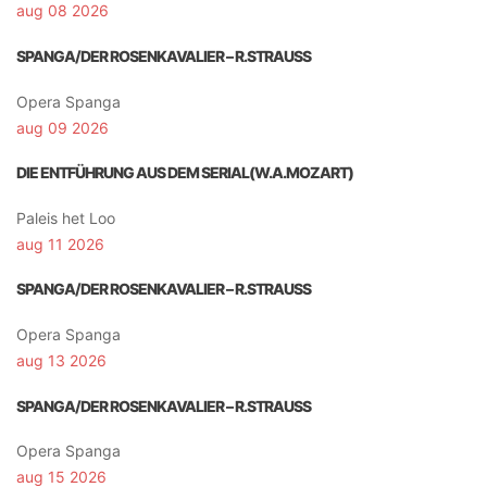
aug 08 2026
SPANGA/DER ROSENKAVALIER – R.STRAUSS
Opera Spanga
aug 09 2026
DIE ENTFÜHRUNG AUS DEM SERIAL(W.A.MOZART)
Paleis het Loo
aug 11 2026
SPANGA/DER ROSENKAVALIER – R.STRAUSS
Opera Spanga
aug 13 2026
SPANGA/DER ROSENKAVALIER – R.STRAUSS
Opera Spanga
aug 15 2026