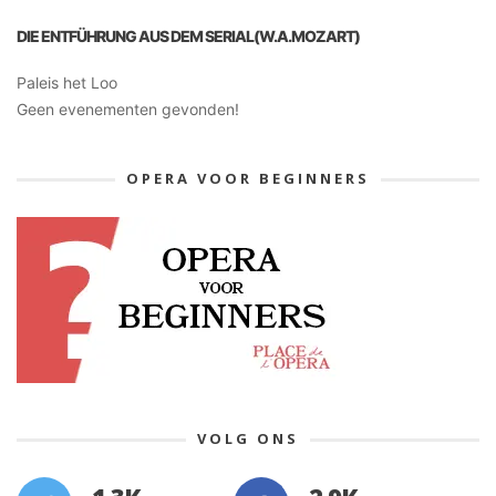
DIE ENTFÜHRUNG AUS DEM SERIAL(W.A.MOZART)
Paleis het Loo
Geen evenementen gevonden!
OPERA VOOR BEGINNERS
VOLG ONS