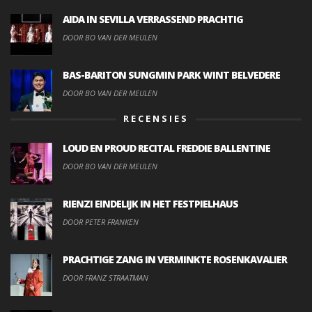
AIDA IN SEVILLA VERRASSEND PRACHTIG
DOOR BO VAN DER MEULEN
BAS-BARITON SUNGMIN PARK WINT BELVEDERE
DOOR BO VAN DER MEULEN
RECENSIES
LOUD EN PROUD RECITAL FREDDIE BALLENTINE
DOOR BO VAN DER MEULEN
RIENZI EINDELIJK IN HET FESTPIELHAUS
DOOR PETER FRANKEN
PRACHTIGE ZANG IN VERMINKTE ROSENKAVALIER
DOOR FRANZ STRAATMAN