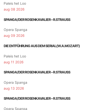
Paleis het Loo
aug 08 2026
SPANGA/DER ROSENKAVALIER – R.STRAUSS
Opera Spanga
aug 09 2026
DIE ENTFÜHRUNG AUS DEM SERIAL(W.A.MOZART)
Paleis het Loo
aug 11 2026
SPANGA/DER ROSENKAVALIER – R.STRAUSS
Opera Spanga
aug 13 2026
SPANGA/DER ROSENKAVALIER – R.STRAUSS
Opera Spanga