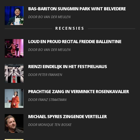
BAS-BARITON SUNGMIN PARK WINT BELVEDERE
DOOR BO VAN DER MEULEN
RECENSIES
LOUD EN PROUD RECITAL FREDDIE BALLENTINE
DOOR BO VAN DER MEULEN
RIENZI EINDELIJK IN HET FESTPIELHAUS
DOOR PETER FRANKEN
PRACHTIGE ZANG IN VERMINKTE ROSENKAVALIER
DOOR FRANZ STRAATMAN
MICHAEL SPYRES ZINGENDE VERTELLER
DOOR MONIQUE TEN BOSKE