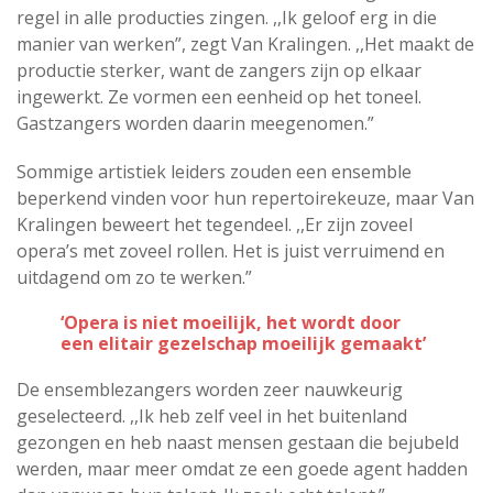
regel in alle producties zingen. ,,Ik geloof erg in die
manier van werken”, zegt Van Kralingen. ,,Het maakt de
productie sterker, want de zangers zijn op elkaar
ingewerkt. Ze vormen een eenheid op het toneel.
Gastzangers worden daarin meegenomen.”
Sommige artistiek leiders zouden een ensemble
beperkend vinden voor hun repertoirekeuze, maar Van
Kralingen beweert het tegendeel. ,,Er zijn zoveel
opera’s met zoveel rollen. Het is juist verruimend en
uitdagend om zo te werken.”
‘Opera is niet moeilijk, het wordt door
een elitair gezelschap moeilijk gemaakt’
De ensemblezangers worden zeer nauwkeurig
geselecteerd. ,,Ik heb zelf veel in het buitenland
gezongen en heb naast mensen gestaan die bejubeld
werden, maar meer omdat ze een goede agent hadden