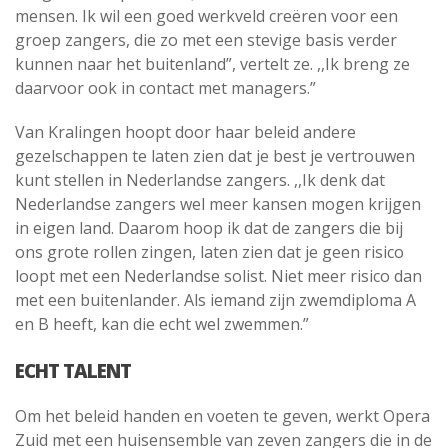
mensen. Ik wil een goed werkveld creëren voor een
groep zangers, die zo met een stevige basis verder
kunnen naar het buitenland”, vertelt ze. ,,Ik breng ze
daarvoor ook in contact met managers.”
Van Kralingen hoopt door haar beleid andere
gezelschappen te laten zien dat je best je vertrouwen
kunt stellen in Nederlandse zangers. ,,Ik denk dat
Nederlandse zangers wel meer kansen mogen krijgen
in eigen land. Daarom hoop ik dat de zangers die bij
ons grote rollen zingen, laten zien dat je geen risico
loopt met een Nederlandse solist. Niet meer risico dan
met een buitenlander. Als iemand zijn zwemdiploma A
en B heeft, kan die echt wel zwemmen.”
ECHT TALENT
Om het beleid handen en voeten te geven, werkt Opera
Zuid met een huisensemble van zeven zangers die in de