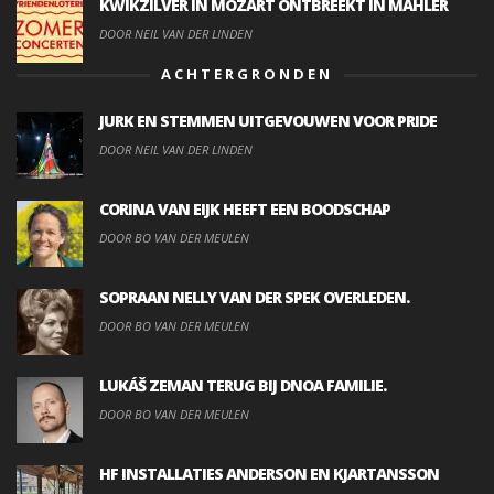
KWIKZILVER IN MOZART ONTBREEKT IN MAHLER
DOOR NEIL VAN DER LINDEN
ACHTERGRONDEN
JURK EN STEMMEN UITGEVOUWEN VOOR PRIDE
DOOR NEIL VAN DER LINDEN
CORINA VAN EIJK HEEFT EEN BOODSCHAP
DOOR BO VAN DER MEULEN
SOPRAAN NELLY VAN DER SPEK OVERLEDEN.
DOOR BO VAN DER MEULEN
LUKÁŠ ZEMAN TERUG BIJ DNOA FAMILIE.
DOOR BO VAN DER MEULEN
HF INSTALLATIES ANDERSON EN KJARTANSSON