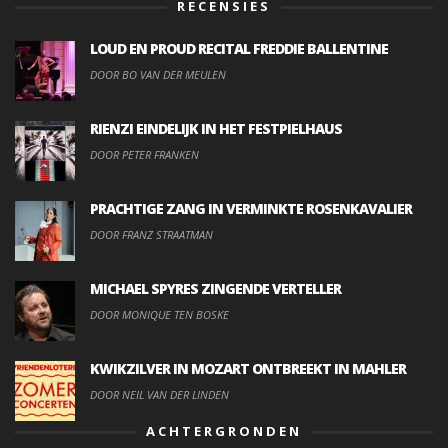
RECENSIES
LOUD EN PROUD RECITAL FREDDIE BALLENTINE
DOOR BO VAN DER MEULEN
RIENZI EINDELIJK IN HET FESTPIELHAUS
DOOR PETER FRANKEN
PRACHTIGE ZANG IN VERMINKTE ROSENKAVALIER
DOOR FRANZ STRAATMAN
MICHAEL SPYRES ZINGENDE VERTELLER
DOOR MONIQUE TEN BOSKE
KWIKZILVER IN MOZART ONTBREEKT IN MAHLER
DOOR NEIL VAN DER LINDEN
ACHTERGRONDEN