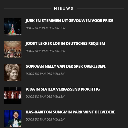
NIEUWS
JURK EN STEMMEN UITGEVOUWEN VOOR PRIDE
DOOR NEIL VAN DER LINDEN
JOOST LEKKER LOS IN DEUTSCHES REQUIEM
DOOR NEIL VAN DER LINDEN
SOPRAAN NELLY VAN DER SPEK OVERLEDEN.
DOOR BO VAN DER MEULEN
AIDA IN SEVILLA VERRASSEND PRACHTIG
DOOR BO VAN DER MEULEN
BAS-BARITON SUNGMIN PARK WINT BELVEDERE
DOOR BO VAN DER MEULEN