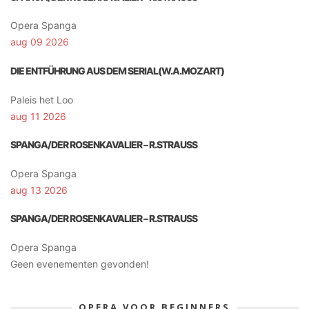
Opera Spanga
aug 09 2026
DIE ENTFÜHRUNG AUS DEM SERIAL(W.A.MOZART)
Paleis het Loo
aug 11 2026
SPANGA/DER ROSENKAVALIER – R.STRAUSS
Opera Spanga
aug 13 2026
SPANGA/DER ROSENKAVALIER – R.STRAUSS
Opera Spanga
Geen evenementen gevonden!
OPERA VOOR BEGINNERS