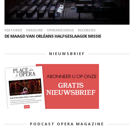
FEATURED
HEADLINE
OPERARECENSIE
RECENSIES
DE MAAGD VAN ORLÉANS HALFGESLAAGDE MISSIE
NIEUWSBRIEF
PODCAST OPERA MAGAZINE