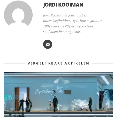
JORDI KOOIMAN
Jordi Kooiman is journalist en
muziekliefhebber. Hij richtte in januari
2009 Place de l'Opera op en leidt
sindsdien het magazine.
VERGELIJKBARE ARTIKELEN