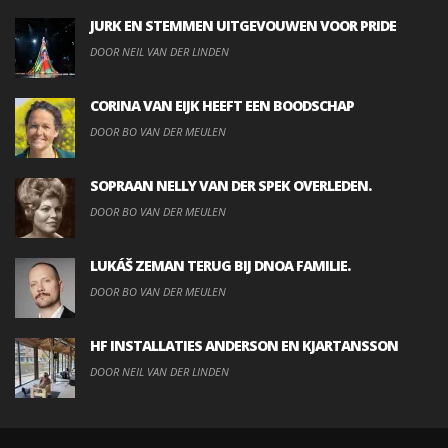
JURK EN STEMMEN UITGEVOUWEN VOOR PRIDE
DOOR NEIL VAN DER LINDEN
CORINA VAN EIJK HEEFT EEN BOODSCHAP
DOOR BO VAN DER MEULEN
SOPRAAN NELLY VAN DER SPEK OVERLEDEN.
DOOR BO VAN DER MEULEN
LUKÁŠ ZEMAN TERUG BIJ DNOA FAMILIE.
DOOR BO VAN DER MEULEN
HF INSTALLATIES ANDERSON EN KJARTANSSON
DOOR NEIL VAN DER LINDEN