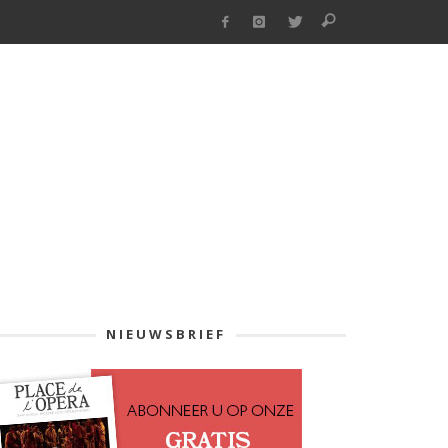
NIEUWSBRIEF