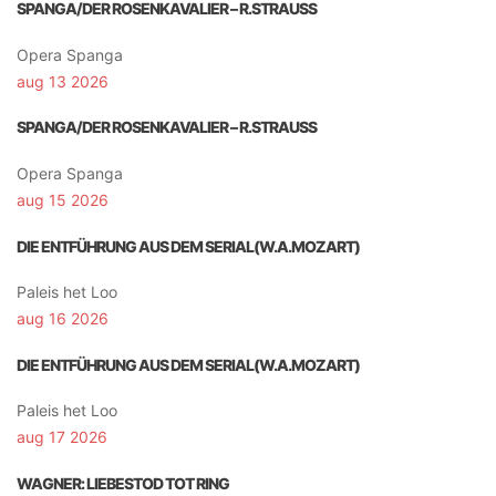
SPANGA/DER ROSENKAVALIER – R.STRAUSS
Opera Spanga
aug 13 2026
SPANGA/DER ROSENKAVALIER – R.STRAUSS
Opera Spanga
aug 15 2026
DIE ENTFÜHRUNG AUS DEM SERIAL(W.A.MOZART)
Paleis het Loo
aug 16 2026
DIE ENTFÜHRUNG AUS DEM SERIAL(W.A.MOZART)
Paleis het Loo
aug 17 2026
WAGNER: LIEBESTOD TOT RING