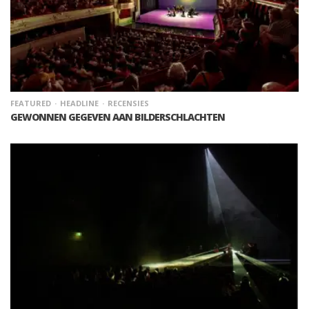
FEATURED
HEADLINE
RECENSIES
GEWONNEN GEGEVEN AAN BILDERSCHLACHTEN