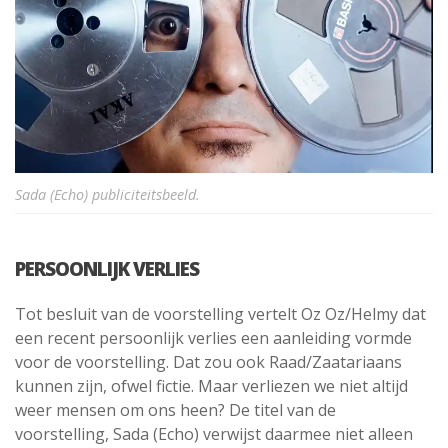
Sada (Echo) publiciteitsbeeld.
PERSOONLIJK VERLIES
Tot besluit van de voorstelling vertelt Oz Oz/Helmy dat
een recent persoonlijk verlies een aanleiding vormde
voor de voorstelling. Dat zou ook Raad/Zaatariaans
kunnen zijn, ofwel fictie. Maar verliezen we niet altijd
weer mensen om ons heen? De titel van de
voorstelling, Sada (Echo) verwijst daarmee niet alleen