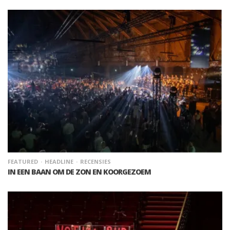
FEATURED
HEADLINE
RECENSIES
IN EEN BAAN OM DE ZON EN KOORGEZOEM