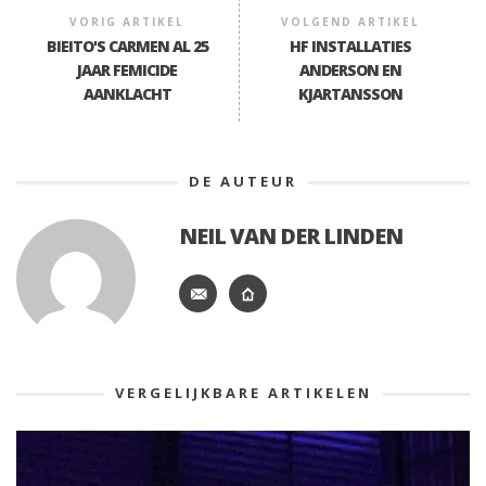
VORIG ARTIKEL
VOLGEND ARTIKEL
BIEITO'S CARMEN AL 25
HF INSTALLATIES
JAAR FEMICIDE
ANDERSON EN
AANKLACHT
KJARTANSSON
DE AUTEUR
NEIL VAN DER LINDEN
VERGELIJKBARE ARTIKELEN