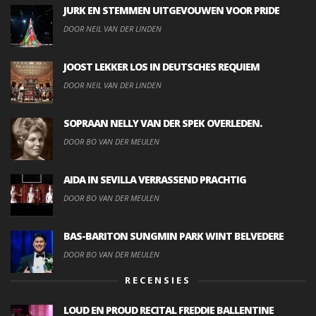
JURK EN STEMMEN UITGEVOUWEN VOOR PRIDE
DOOR NEIL VAN DER LINDEN
JOOST LEKKER LOS IN DEUTSCHES REQUIEM
DOOR NEIL VAN DER LINDEN
SOPRAAN NELLY VAN DER SPEK OVERLEDEN.
DOOR BO VAN DER MEULEN
AIDA IN SEVILLA VERRASSEND PRACHTIG
DOOR BO VAN DER MEULEN
BAS-BARITON SUNGMIN PARK WINT BELVEDERE
DOOR BO VAN DER MEULEN
RECENSIES
LOUD EN PROUD RECITAL FREDDIE BALLENTINE