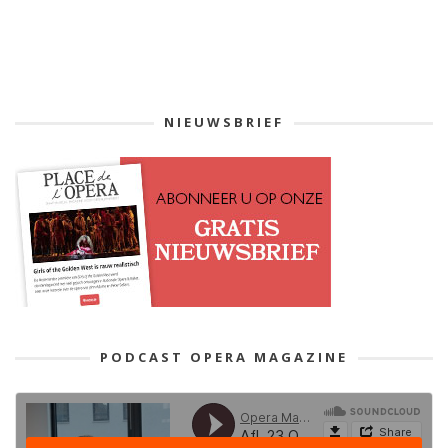
NIEUWSBRIEF
PODCAST OPERA MAGAZINE