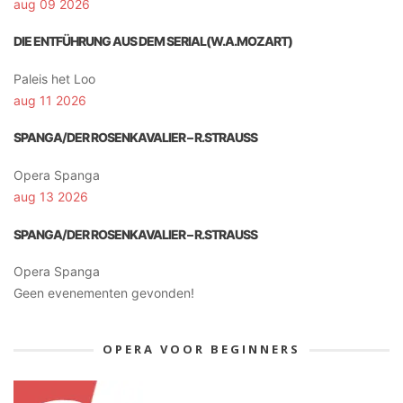
aug 09 2026
DIE ENTFÜHRUNG AUS DEM SERIAL(W.A.MOZART)
Paleis het Loo
aug 11 2026
SPANGA/DER ROSENKAVALIER – R.STRAUSS
Opera Spanga
aug 13 2026
SPANGA/DER ROSENKAVALIER – R.STRAUSS
Opera Spanga
Geen evenementen gevonden!
OPERA VOOR BEGINNERS