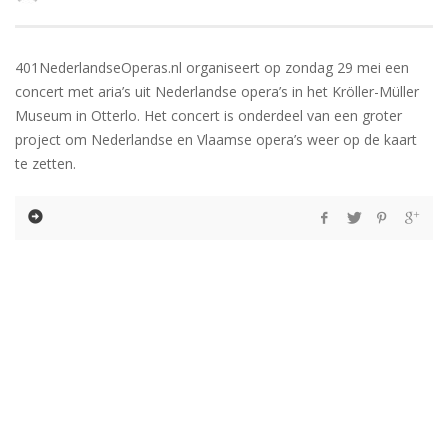
401NederlandseOperas.nl organiseert op zondag 29 mei een
concert met aria’s uit Nederlandse opera’s in het Kröller-Müller
Museum in Otterlo. Het concert is onderdeel van een groter
project om Nederlandse en Vlaamse opera’s weer op de kaart
te zetten.