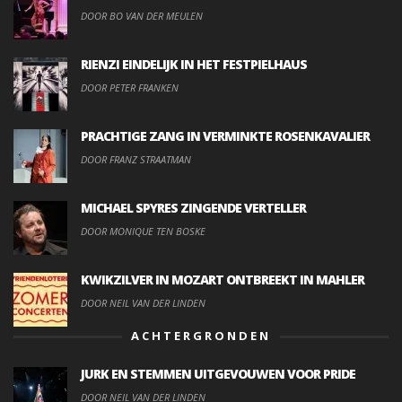
DOOR BO VAN DER MEULEN
RIENZI EINDELIJK IN HET FESTPIELHAUS
DOOR PETER FRANKEN
PRACHTIGE ZANG IN VERMINKTE ROSENKAVALIER
DOOR FRANZ STRAATMAN
MICHAEL SPYRES ZINGENDE VERTELLER
DOOR MONIQUE TEN BOSKE
KWIKZILVER IN MOZART ONTBREEKT IN MAHLER
DOOR NEIL VAN DER LINDEN
ACHTERGRONDEN
JURK EN STEMMEN UITGEVOUWEN VOOR PRIDE
DOOR NEIL VAN DER LINDEN