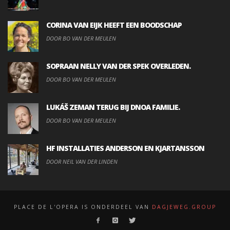
CORINA VAN EIJK HEEFT EEN BOODSCHAP
DOOR BO VAN DER MEULEN
SOPRAAN NELLY VAN DER SPEK OVERLEDEN.
DOOR BO VAN DER MEULEN
LUKÁŠ ZEMAN TERUG BIJ DNOA FAMILIE.
DOOR BO VAN DER MEULEN
HF INSTALLATIES ANDERSON EN KJARTANSSON
DOOR NEIL VAN DER LINDEN
PLACE DE L'OPERA IS ONDERDEEL VAN
DAGJEWEG.GROUP