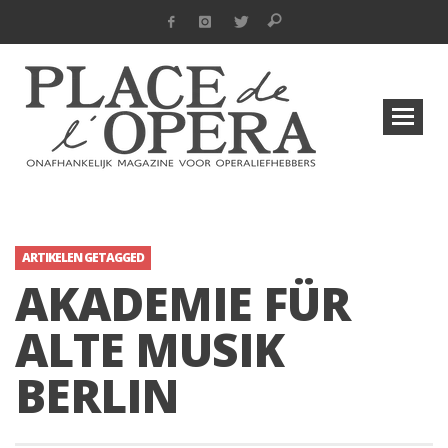
ARTIKELEN GETAGGED
AKADEMIE FÜR
ALTE MUSIK
BERLIN