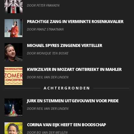
DOOR PETER FRANKEN
PRACHTIGE ZANG IN VERMINKTE ROSENKAVALIER
DOOR FRANZ STRAATMAN
MICHAEL SPYRES ZINGENDE VERTELLER
DOOR MONIQUE TEN BOSKE
KWIKZILVER IN MOZART ONTBREEKT IN MAHLER
DOOR NEIL VAN DER LINDEN
ACHTERGRONDEN
JURK EN STEMMEN UITGEVOUWEN VOOR PRIDE
DOOR NEIL VAN DER LINDEN
CORINA VAN EIJK HEEFT EEN BOODSCHAP
DOOR BO VAN DER MEULEN