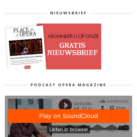
NIEUWSBRIEF
PODCAST OPERA MAGAZINE