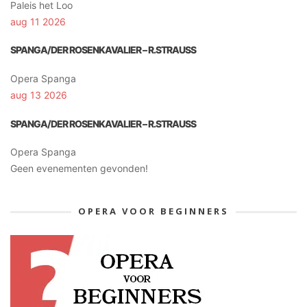
Paleis het Loo
aug 11 2026
SPANGA/DER ROSENKAVALIER – R.STRAUSS
Opera Spanga
aug 13 2026
SPANGA/DER ROSENKAVALIER – R.STRAUSS
Opera Spanga
Geen evenementen gevonden!
OPERA VOOR BEGINNERS