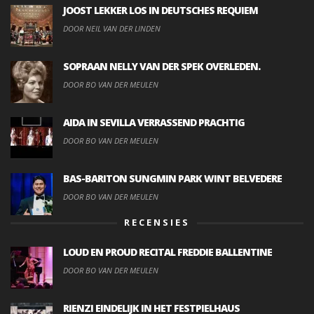
JOOST LEKKER LOS IN DEUTSCHES REQUIEM
DOOR NEIL VAN DER LINDEN
SOPRAAN NELLY VAN DER SPEK OVERLEDEN.
DOOR BO VAN DER MEULEN
AIDA IN SEVILLA VERRASSEND PRACHTIG
DOOR BO VAN DER MEULEN
BAS-BARITON SUNGMIN PARK WINT BELVEDERE
DOOR BO VAN DER MEULEN
RECENSIES
LOUD EN PROUD RECITAL FREDDIE BALLENTINE
DOOR BO VAN DER MEULEN
RIENZI EINDELIJK IN HET FESTPIELHAUS