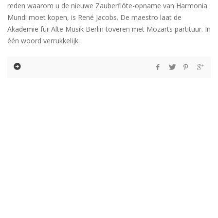
reden waarom u de nieuwe Zauberflöte-opname van Harmonia
Mundi moet kopen, is René Jacobs. De maestro laat de
Akademie für Alte Musik Berlin toveren met Mozarts partituur. In
één woord verrukkelijk.