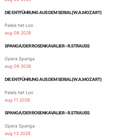
DIE ENTFÜHRUNG AUS DEM SERIAL(W.A.MOZART)
Paleis het Loo
aug 08 2026
SPANGA/DER ROSENKAVALIER – R.STRAUSS
Opera Spanga
aug 09 2026
DIE ENTFÜHRUNG AUS DEM SERIAL(W.A.MOZART)
Paleis het Loo
aug 11 2026
SPANGA/DER ROSENKAVALIER – R.STRAUSS
Opera Spanga
aug 13 2026