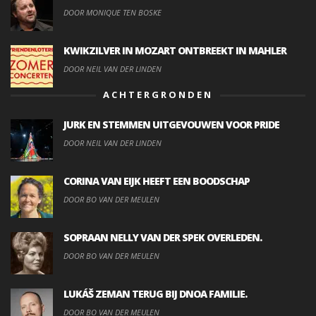
DOOR MONIQUE TEN BOSKE
KWIKZILVER IN MOZART ONTBREEKT IN MAHLER
DOOR NEIL VAN DER LINDEN
ACHTERGRONDEN
JURK EN STEMMEN UITGEVOUWEN VOOR PRIDE
DOOR NEIL VAN DER LINDEN
CORINA VAN EIJK HEEFT EEN BOODSCHAP
DOOR BO VAN DER MEULEN
SOPRAAN NELLY VAN DER SPEK OVERLEDEN.
DOOR BO VAN DER MEULEN
LUKÁŠ ZEMAN TERUG BIJ DNOA FAMILIE.
DOOR BO VAN DER MEULEN