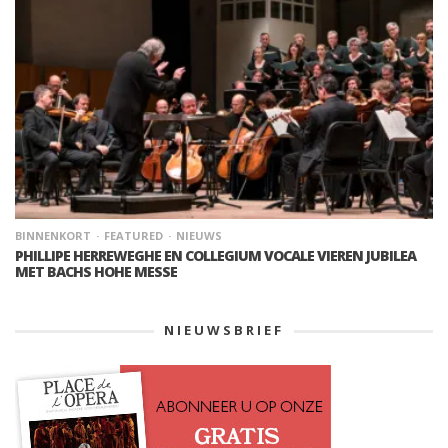
BINNENKORT
FEATURED
NIEUWS
PHILLIPE HERREWEGHE EN COLLEGIUM VOCALE VIEREN JUBILEA
MET BACHS HOHE MESSE
NIEUWSBRIEF