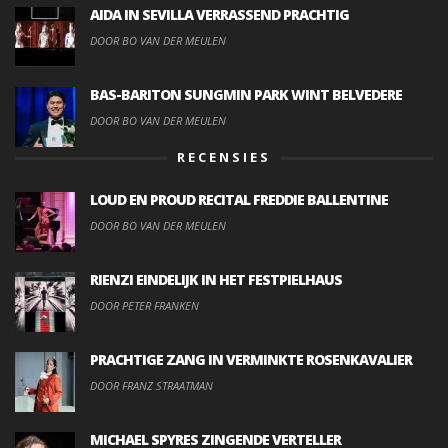
AIDA IN SEVILLA VERRASSEND PRACHTIG
DOOR BO VAN DER MEULEN
BAS-BARITON SUNGMIN PARK WINT BELVEDERE
DOOR BO VAN DER MEULEN
RECENSIES
LOUD EN PROUD RECITAL FREDDIE BALLENTINE
DOOR BO VAN DER MEULEN
RIENZI EINDELIJK IN HET FESTPIELHAUS
DOOR PETER FRANKEN
PRACHTIGE ZANG IN VERMINKTE ROSENKAVALIER
DOOR FRANZ STRAATMAN
MICHAEL SPYRES ZINGENDE VERTELLER