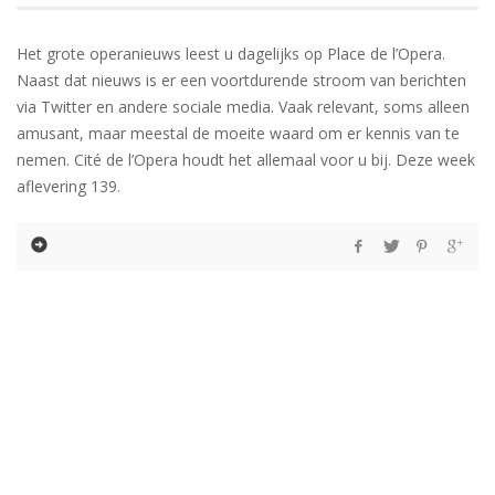
Het grote operanieuws leest u dagelijks op Place de l’Opera.
Naast dat nieuws is er een voortdurende stroom van berichten
via Twitter en andere sociale media. Vaak relevant, soms alleen
amusant, maar meestal de moeite waard om er kennis van te
nemen. Cité de l’Opera houdt het allemaal voor u bij. Deze week
aflevering 139.