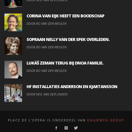
CORINA VAN EIJK HEEFT EEN BOODSCHAP
DOOR BO VAN DER MEULEN
SOPRAAN NELLY VAN DER SPEK OVERLEDEN.
DOOR BO VAN DER MEULEN
LUKÁŠ ZEMAN TERUG BIJ DNOA FAMILIE.
DOOR BO VAN DER MEULEN
HF INSTALLATIES ANDERSON EN KJARTANSSON
DOOR NEIL VAN DER LINDEN
PLACE DE L'OPERA IS ONDERDEEL VAN
DAGJEWEG.GROUP