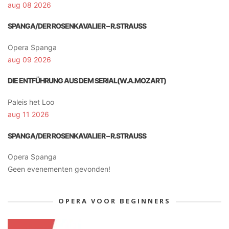
aug 08 2026
SPANGA/DER ROSENKAVALIER – R.STRAUSS
Opera Spanga
aug 09 2026
DIE ENTFÜHRUNG AUS DEM SERIAL(W.A.MOZART)
Paleis het Loo
aug 11 2026
SPANGA/DER ROSENKAVALIER – R.STRAUSS
Opera Spanga
Geen evenementen gevonden!
OPERA VOOR BEGINNERS