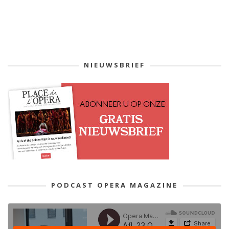
NIEUWSBRIEF
PODCAST OPERA MAGAZINE