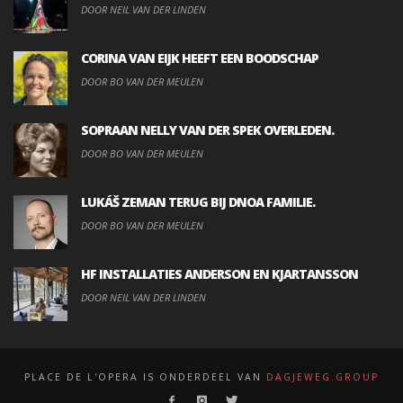
DOOR NEIL VAN DER LINDEN
CORINA VAN EIJK HEEFT EEN BOODSCHAP
DOOR BO VAN DER MEULEN
SOPRAAN NELLY VAN DER SPEK OVERLEDEN.
DOOR BO VAN DER MEULEN
LUKÁŠ ZEMAN TERUG BIJ DNOA FAMILIE.
DOOR BO VAN DER MEULEN
HF INSTALLATIES ANDERSON EN KJARTANSSON
DOOR NEIL VAN DER LINDEN
PLACE DE L'OPERA IS ONDERDEEL VAN
DAGJEWEG.GROUP