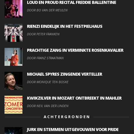
LOUD EN PROUD RECITAL FREDDIE BALLENTINE
DOOR BO VAN DER MEULEN
RIENZI EINDELIJK IN HET FESTPIELHAUS
DOOR PETER FRANKEN
PRACHTIGE ZANG IN VERMINKTE ROSENKAVALIER
DOOR FRANZ STRAATMAN
MICHAEL SPYRES ZINGENDE VERTELLER
DOOR MONIQUE TEN BOSKE
KWIKZILVER IN MOZART ONTBREEKT IN MAHLER
DOOR NEIL VAN DER LINDEN
ACHTERGRONDEN
JURK EN STEMMEN UITGEVOUWEN VOOR PRIDE