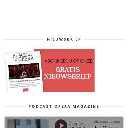
NIEUWSBRIEF
PODCAST OPERA MAGAZINE