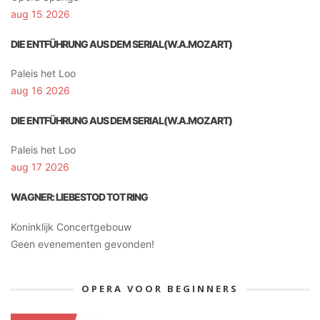
aug 15 2026
DIE ENTFÜHRUNG AUS DEM SERIAL(W.A.MOZART)
Paleis het Loo
aug 16 2026
DIE ENTFÜHRUNG AUS DEM SERIAL(W.A.MOZART)
Paleis het Loo
aug 17 2026
WAGNER: LIEBESTOD TOT RING
Koninklijk Concertgebouw
Geen evenementen gevonden!
OPERA VOOR BEGINNERS