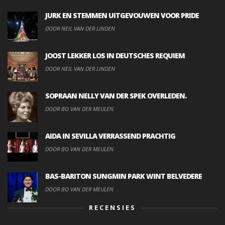
JURK EN STEMMEN UITGEVOUWEN VOOR PRIDE
DOOR NEIL VAN DER LINDEN
JOOST LEKKER LOS IN DEUTSCHES REQUIEM
DOOR NEIL VAN DER LINDEN
SOPRAAN NELLY VAN DER SPEK OVERLEDEN.
DOOR BO VAN DER MEULEN
AIDA IN SEVILLA VERRASSEND PRACHTIG
DOOR BO VAN DER MEULEN
BAS-BARITON SUNGMIN PARK WINT BELVEDERE
DOOR BO VAN DER MEULEN
RECENSIES