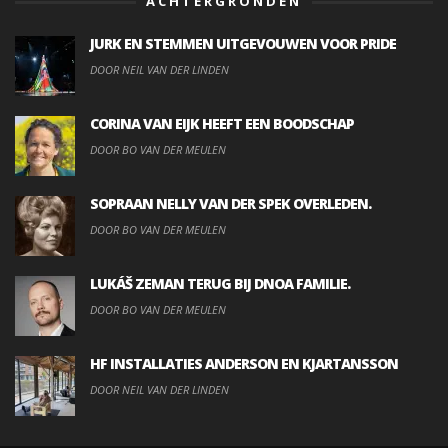
ACHTERGRONDEN
JURK EN STEMMEN UITGEVOUWEN VOOR PRIDE
DOOR NEIL VAN DER LINDEN
CORINA VAN EIJK HEEFT EEN BOODSCHAP
DOOR BO VAN DER MEULEN
SOPRAAN NELLY VAN DER SPEK OVERLEDEN.
DOOR BO VAN DER MEULEN
LUKÁŠ ZEMAN TERUG BIJ DNOA FAMILIE.
DOOR BO VAN DER MEULEN
HF INSTALLATIES ANDERSON EN KJARTANSSON
DOOR NEIL VAN DER LINDEN