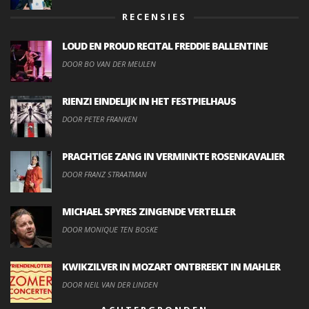
RECENSIES
LOUD EN PROUD RECITAL FREDDIE BALLENTINE
DOOR BO VAN DER MEULEN
RIENZI EINDELIJK IN HET FESTPIELHAUS
DOOR PETER FRANKEN
PRACHTIGE ZANG IN VERMINKTE ROSENKAVALIER
DOOR FRANZ STRAATMAN
MICHAEL SPYRES ZINGENDE VERTELLER
DOOR MONIQUE TEN BOSKE
KWIKZILVER IN MOZART ONTBREEKT IN MAHLER
DOOR NEIL VAN DER LINDEN