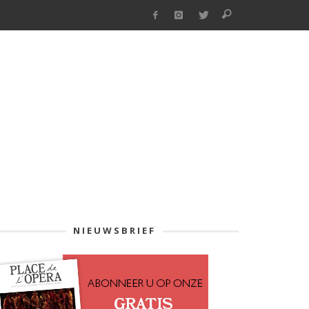
NIEUWSBRIEF