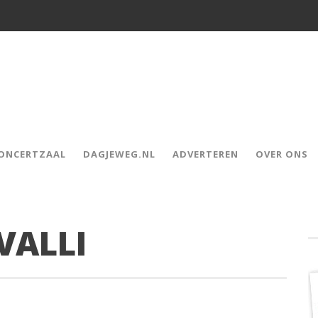
CONCERTZAAL
DAGJEWEG.NL
ADVERTEREN
OVER ONS
VALLI