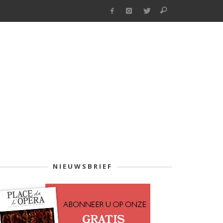
NIEUWSBRIEF