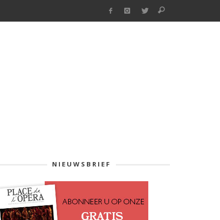
NIEUWSBRIEF