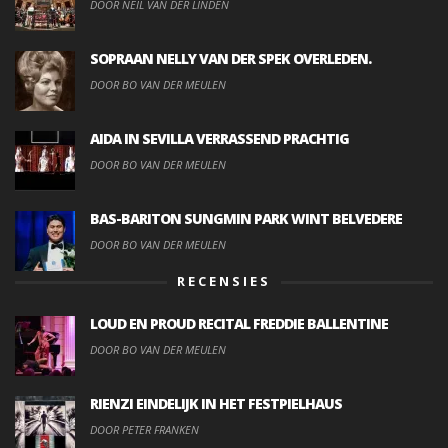
DOOR NEIL VAN DER LINDEN
SOPRAAN NELLY VAN DER SPEK OVERLEDEN.
DOOR BO VAN DER MEULEN
AIDA IN SEVILLA VERRASSEND PRACHTIG
DOOR BO VAN DER MEULEN
BAS-BARITON SUNGMIN PARK WINT BELVEDERE
DOOR BO VAN DER MEULEN
RECENSIES
LOUD EN PROUD RECITAL FREDDIE BALLENTINE
DOOR BO VAN DER MEULEN
RIENZI EINDELIJK IN HET FESTPIELHAUS
DOOR PETER FRANKEN