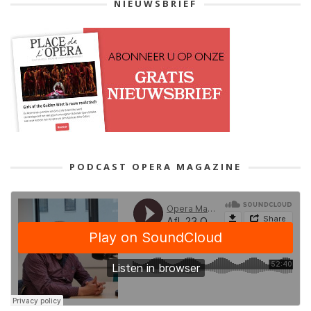
NIEUWSBRIEF
PODCAST OPERA MAGAZINE