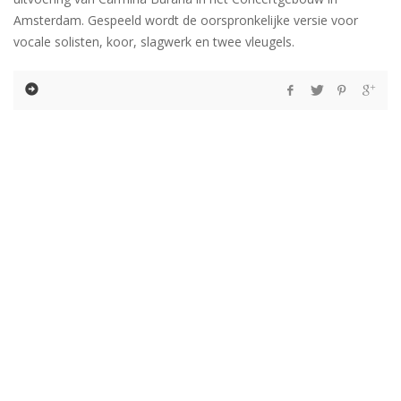
Amsterdam. Gespeeld wordt de oorspronkelijke versie voor
vocale solisten, koor, slagwerk en twee vleugels.