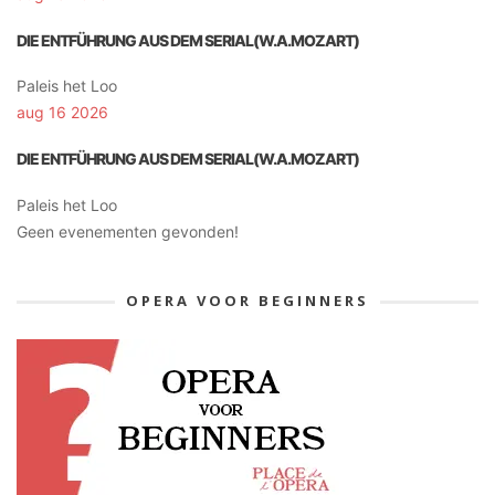
DIE ENTFÜHRUNG AUS DEM SERIAL(W.A.MOZART)
Paleis het Loo
aug 16 2026
DIE ENTFÜHRUNG AUS DEM SERIAL(W.A.MOZART)
Paleis het Loo
Geen evenementen gevonden!
OPERA VOOR BEGINNERS