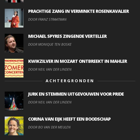
PRACHTIGE ZANG IN VERMINKTE ROSENKAVALIER
DOOR FRANZ STRAATMAN
MICHAEL SPYRES ZINGENDE VERTELLER
DOOR MONIQUE TEN BOSKE
KWIKZILVER IN MOZART ONTBREEKT IN MAHLER
DOOR NEIL VAN DER LINDEN
ACHTERGRONDEN
JURK EN STEMMEN UITGEVOUWEN VOOR PRIDE
DOOR NEIL VAN DER LINDEN
CORINA VAN EIJK HEEFT EEN BOODSCHAP
DOOR BO VAN DER MEULEN