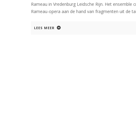
Rameau in Vredenburg Leidsche Rijn. Het ensemble c
Rameau-opera aan de hand van fragmenten uit de tal
LEES MEER