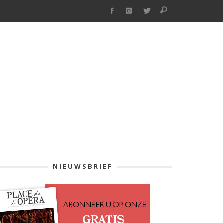
NIEUWSBRIEF