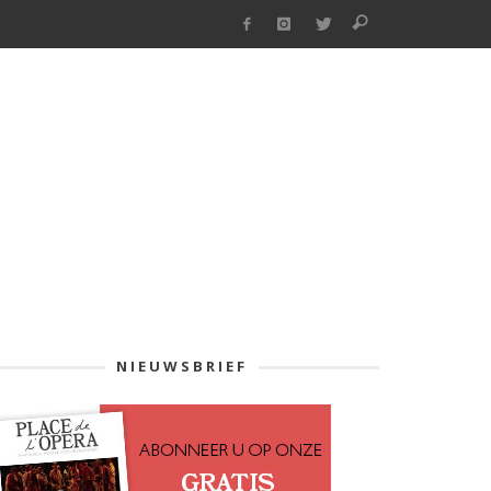
NIEUWSBRIEF