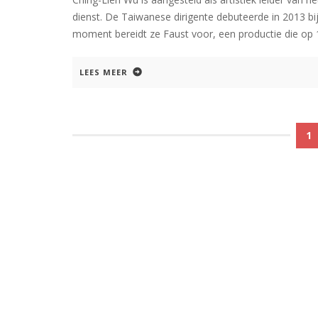
dienst. De Taiwanese dirigente debuteerde in 2013 bi
moment bereidt ze Faust voor, een productie die op 
LEES MEER
1