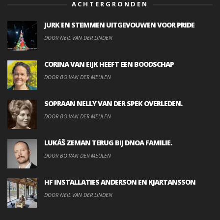
ACHTERGRONDEN
JURK EN STEMMEN UITGEVOUWEN VOOR PRIDE
DOOR NEIL VAN DER LINDEN
CORINA VAN EIJK HEEFT EEN BOODSCHAP
DOOR BO VAN DER MEULEN
SOPRAAN NELLY VAN DER SPEK OVERLEDEN.
DOOR BO VAN DER MEULEN
LUKÁŠ ZEMAN TERUG BIJ DNOA FAMILIE.
DOOR BO VAN DER MEULEN
HF INSTALLATIES ANDERSON EN KJARTANSSON
DOOR NEIL VAN DER LINDEN