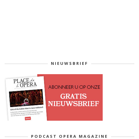
NIEUWSBRIEF
PODCAST OPERA MAGAZINE