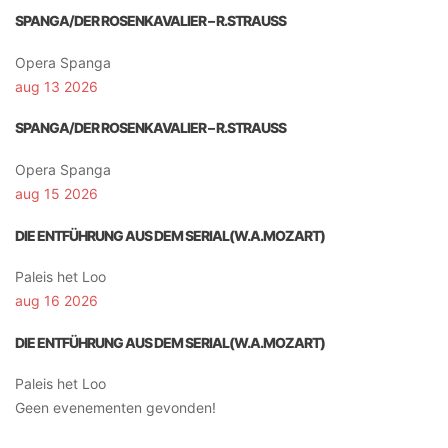
SPANGA/DER ROSENKAVALIER – R.STRAUSS
Opera Spanga
aug 13 2026
SPANGA/DER ROSENKAVALIER – R.STRAUSS
Opera Spanga
aug 15 2026
DIE ENTFÜHRUNG AUS DEM SERIAL(W.A.MOZART)
Paleis het Loo
aug 16 2026
DIE ENTFÜHRUNG AUS DEM SERIAL(W.A.MOZART)
Paleis het Loo
Geen evenementen gevonden!