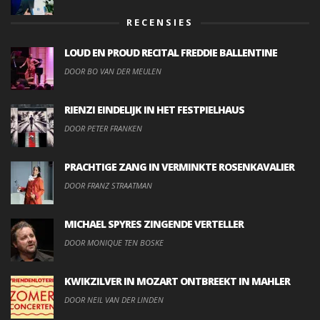
RECENSIES
LOUD EN PROUD RECITAL FREDDIE BALLENTINE
DOOR BO VAN DER MEULEN
RIENZI EINDELIJK IN HET FESTPIELHAUS
DOOR PETER FRANKEN
PRACHTIGE ZANG IN VERMINKTE ROSENKAVALIER
DOOR FRANZ STRAATMAN
MICHAEL SPYRES ZINGENDE VERTELLER
DOOR MONIQUE TEN BOSKE
KWIKZILVER IN MOZART ONTBREEKT IN MAHLER
DOOR NEIL VAN DER LINDEN