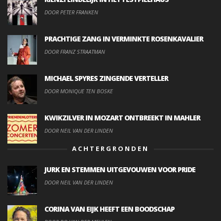
DOOR PETER FRANKEN
PRACHTIGE ZANG IN VERMINKTE ROSENKAVALIER
DOOR FRANZ STRAATMAN
MICHAEL SPYRES ZINGENDE VERTELLER
DOOR MONIQUE TEN BOSKE
KWIKZILVER IN MOZART ONTBREEKT IN MAHLER
DOOR NEIL VAN DER LINDEN
ACHTERGRONDEN
JURK EN STEMMEN UITGEVOUWEN VOOR PRIDE
DOOR NEIL VAN DER LINDEN
CORINA VAN EIJK HEEFT EEN BOODSCHAP