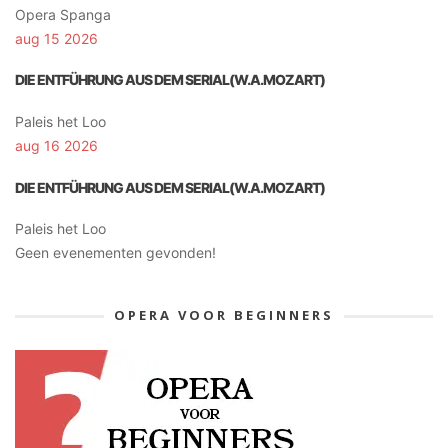
Opera Spanga
aug 15 2026
DIE ENTFÜHRUNG AUS DEM SERIAL(W.A.MOZART)
Paleis het Loo
aug 16 2026
DIE ENTFÜHRUNG AUS DEM SERIAL(W.A.MOZART)
Paleis het Loo
Geen evenementen gevonden!
OPERA VOOR BEGINNERS