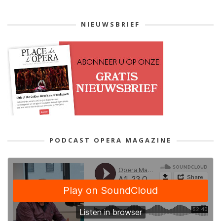
NIEUWSBRIEF
PODCAST OPERA MAGAZINE