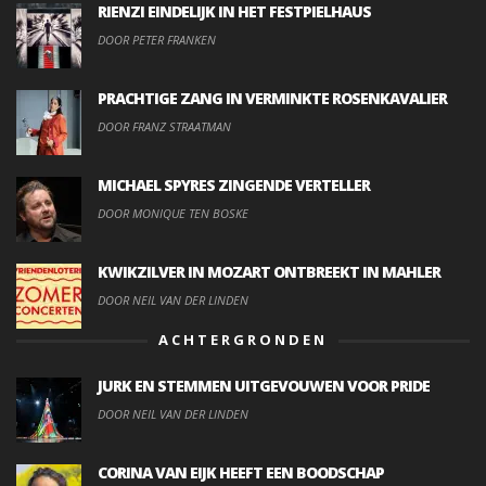
RIENZI EINDELIJK IN HET FESTPIELHAUS
DOOR PETER FRANKEN
PRACHTIGE ZANG IN VERMINKTE ROSENKAVALIER
DOOR FRANZ STRAATMAN
MICHAEL SPYRES ZINGENDE VERTELLER
DOOR MONIQUE TEN BOSKE
KWIKZILVER IN MOZART ONTBREEKT IN MAHLER
DOOR NEIL VAN DER LINDEN
ACHTERGRONDEN
JURK EN STEMMEN UITGEVOUWEN VOOR PRIDE
DOOR NEIL VAN DER LINDEN
CORINA VAN EIJK HEEFT EEN BOODSCHAP