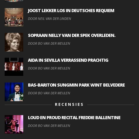
JOOST LEKKER LOS IN DEUTSCHES REQUIEM
DOOR NEIL VAN DER LINDEN
SOPRAAN NELLY VAN DER SPEK OVERLEDEN.
DOOR BO VAN DER MEULEN
AIDA IN SEVILLA VERRASSEND PRACHTIG
DOOR BO VAN DER MEULEN
BAS-BARITON SUNGMIN PARK WINT BELVEDERE
DOOR BO VAN DER MEULEN
RECENSIES
LOUD EN PROUD RECITAL FREDDIE BALLENTINE
DOOR BO VAN DER MEULEN