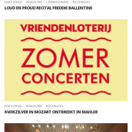
FEATURED
HEADLINE
LIEDRECENSIE
RECENSIES
LOUD EN PROUD RECITAL FREDDIE BALLENTINE
FEATURED
HEADLINE
RECENSIES
KWIKZILVER IN MOZART ONTBREEKT IN MAHLER