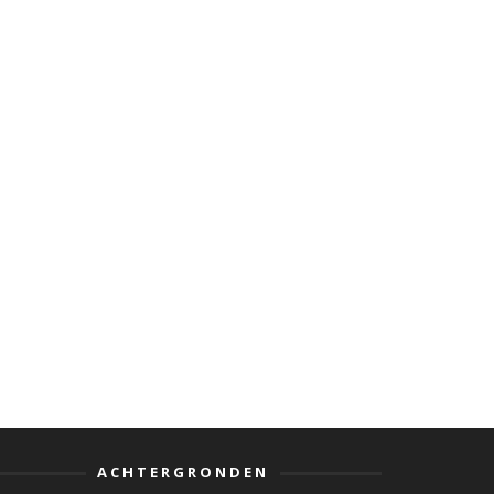
ACHTERGRONDEN