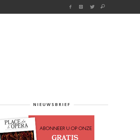
NIEUWSBRIEF