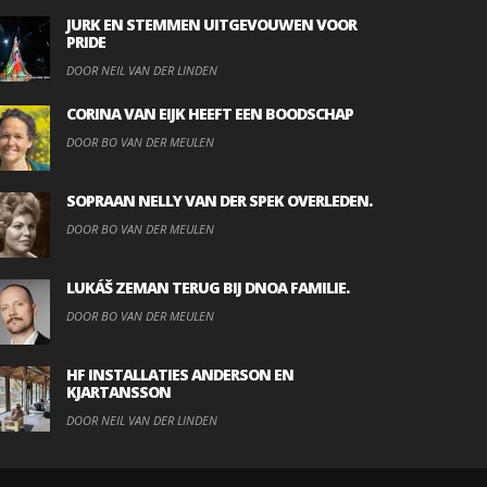
JURK EN STEMMEN UITGEVOUWEN VOOR
PRIDE
DOOR NEIL VAN DER LINDEN
CORINA VAN EIJK HEEFT EEN BOODSCHAP
DOOR BO VAN DER MEULEN
SOPRAAN NELLY VAN DER SPEK OVERLEDEN.
DOOR BO VAN DER MEULEN
LUKÁŠ ZEMAN TERUG BIJ DNOA FAMILIE.
DOOR BO VAN DER MEULEN
HF INSTALLATIES ANDERSON EN
KJARTANSSON
DOOR NEIL VAN DER LINDEN