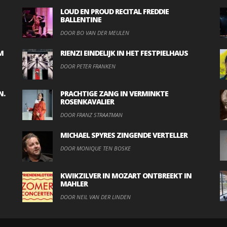
LOUD EN PROUD RECITAL FREDDIE
BALLENTINE
DOOR BO VAN DER MEULEN
M
RIENZI EINDELIJK IN HET FESTPIELHAUS
DOOR PETER FRANKEN
N.
PRACHTIGE ZANG IN VERMINKTE
ROSENKAVALIER
DOOR FRANZ STRAATMAN
MICHAEL SPYRES ZINGENDE VERTELLER
DOOR MONIQUE TEN BOSKE
KWIKZILVER IN MOZART ONTBREEKT IN
MAHLER
DOOR NEIL VAN DER LINDEN