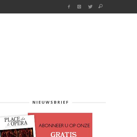
NIEUWSBRIEF