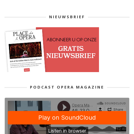
NIEUWSBRIEF
PODCAST OPERA MAGAZINE