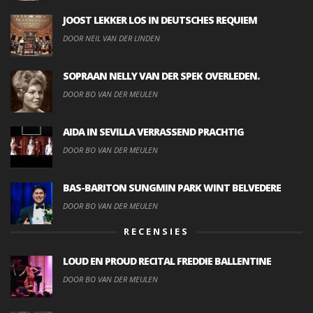
JOOST LEKKER LOS IN DEUTSCHES REQUIEM
DOOR NEIL VAN DER LINDEN
SOPRAAN NELLY VAN DER SPEK OVERLEDEN.
DOOR BO VAN DER MEULEN
AIDA IN SEVILLA VERRASSEND PRACHTIG
DOOR BO VAN DER MEULEN
BAS-BARITON SUNGMIN PARK WINT BELVEDERE
DOOR BO VAN DER MEULEN
RECENSIES
LOUD EN PROUD RECITAL FREDDIE BALLENTINE
DOOR BO VAN DER MEULEN