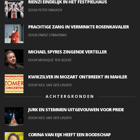
RIENZI EINDELIJK IN HET FESTPIELHAUS
DOOR PETER FRANKEN
PRACHTIGE ZANG IN VERMINKTE ROSENKAVALIER
DOOR FRANZ STRAATMAN
MICHAEL SPYRES ZINGENDE VERTELLER
DOOR MONIQUE TEN BOSKE
KWIKZILVER IN MOZART ONTBREEKT IN MAHLER
DOOR NEIL VAN DER LINDEN
ACHTERGRONDEN
JURK EN STEMMEN UITGEVOUWEN VOOR PRIDE
DOOR NEIL VAN DER LINDEN
CORINA VAN EIJK HEEFT EEN BOODSCHAP