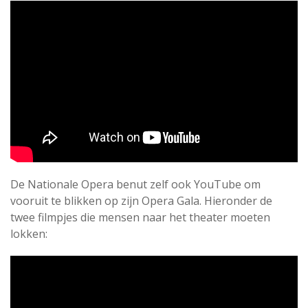
De Nationale Opera benut zelf ook YouTube om
vooruit te blikken op zijn Opera Gala. Hieronder de
twee filmpjes die mensen naar het theater moeten
lokken: