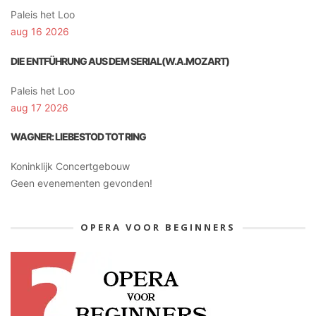
Paleis het Loo
aug 16 2026
DIE ENTFÜHRUNG AUS DEM SERIAL(W.A.MOZART)
Paleis het Loo
aug 17 2026
WAGNER: LIEBESTOD TOT RING
Koninklijk Concertgebouw
Geen evenementen gevonden!
OPERA VOOR BEGINNERS