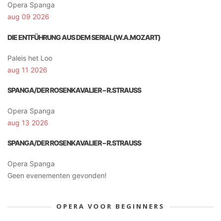
Opera Spanga
aug 09 2026
DIE ENTFÜHRUNG AUS DEM SERIAL(W.A.MOZART)
Paleis het Loo
aug 11 2026
SPANGA/DER ROSENKAVALIER – R.STRAUSS
Opera Spanga
aug 13 2026
SPANGA/DER ROSENKAVALIER – R.STRAUSS
Opera Spanga
Geen evenementen gevonden!
OPERA VOOR BEGINNERS