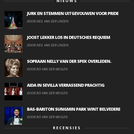
NIEUWS
JURK EN STEMMEN UITGEVOUWEN VOOR PRIDE
DOOR NEIL VAN DER LINDEN
JOOST LEKKER LOS IN DEUTSCHES REQUIEM
DOOR NEIL VAN DER LINDEN
SOPRAAN NELLY VAN DER SPEK OVERLEDEN.
DOOR BO VAN DER MEULEN
AIDA IN SEVILLA VERRASSEND PRACHTIG
DOOR BO VAN DER MEULEN
BAS-BARITON SUNGMIN PARK WINT BELVEDERE
DOOR BO VAN DER MEULEN
RECENSIES