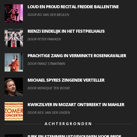
LOUD EN PROUD RECITAL FREDDIE BALLENTINE
DOOR BO VAN DER MEULEN
RIENZI EINDELIJK IN HET FESTPIELHAUS
DOOR PETER FRANKEN
PRACHTIGE ZANG IN VERMINKTE ROSENKAVALIER
DOOR FRANZ STRAATMAN
MICHAEL SPYRES ZINGENDE VERTELLER
DOOR MONIQUE TEN BOSKE
KWIKZILVER IN MOZART ONTBREEKT IN MAHLER
DOOR NEIL VAN DER LINDEN
ACHTERGRONDEN
JURK EN STEMMEN UITGEVOUWEN VOOR PRIDE