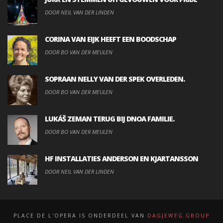
DOOR NEIL VAN DER LINDEN
CORINA VAN EIJK HEEFT EEN BOODSCHAP
DOOR BO VAN DER MEULEN
SOPRAAN NELLY VAN DER SPEK OVERLEDEN.
DOOR BO VAN DER MEULEN
LUKÁŠ ZEMAN TERUG BIJ DNOA FAMILIE.
DOOR BO VAN DER MEULEN
HF INSTALLATIES ANDERSON EN KJARTANSSON
DOOR NEIL VAN DER LINDEN
PLACE DE L'OPERA IS ONDERDEEL VAN
DAGJEWEG.GROUP