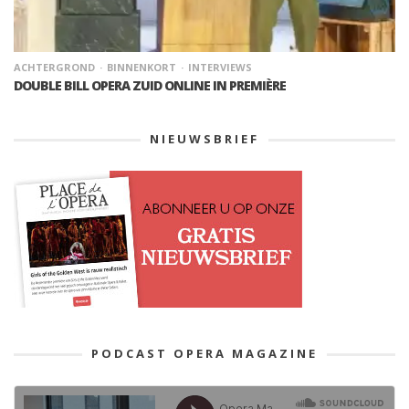
ACHTERGROND
BINNENKORT
INTERVIEWS
DOUBLE BILL OPERA ZUID ONLINE IN PREMIÈRE
NIEUWSBRIEF
PODCAST OPERA MAGAZINE