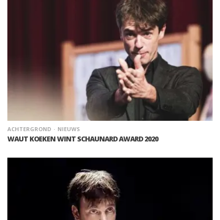
ACHTERGROND
NIEUWS
WAUT KOEKEN WINT SCHAUNARD AWARD 2020