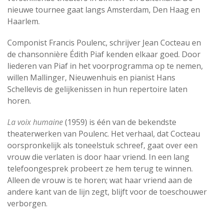
nieuwe tournee gaat langs Amsterdam, Den Haag en
Haarlem.
Componist Francis Poulenc, schrijver Jean Cocteau en
de chansonnière Édith Piaf kenden elkaar goed. Door
liederen van Piaf in het voorprogramma op te nemen,
willen Mallinger, Nieuwenhuis en pianist Hans
Schellevis de gelijkenissen in hun repertoire laten
horen.
La voix humaine
(1959) is één van de bekendste
theaterwerken van Poulenc. Het verhaal, dat Cocteau
oorspronkelijk als toneelstuk schreef, gaat over een
vrouw die verlaten is door haar vriend. In een lang
telefoongesprek probeert ze hem terug te winnen.
Alleen de vrouw is te horen; wat haar vriend aan de
andere kant van de lijn zegt, blijft voor de toeschouwer
verborgen.