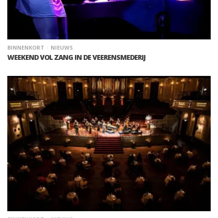
BINNENKORT
NIEUWS
WEEKEND VOL ZANG IN DE VEERENSMEDERIJ