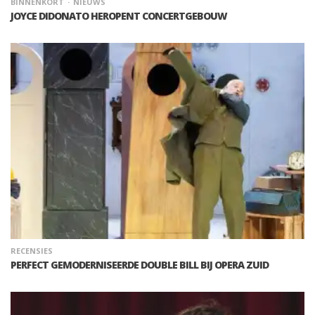
BINNENKORT
NIEUWS
JOYCE DIDONATO HEROPENT CONCERTGEBOUW
RECENSIES
PERFECT GEMODERNISEERDE DOUBLE BILL BIJ OPERA ZUID