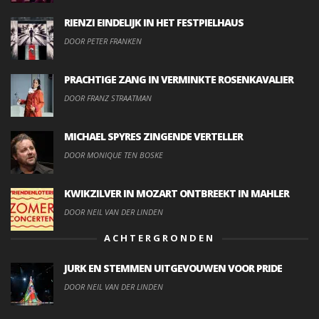
RIENZI EINDELIJK IN HET FESTPIELHAUS
DOOR PETER FRANKEN
PRACHTIGE ZANG IN VERMINKTE ROSENKAVALIER
DOOR FRANZ STRAATMAN
MICHAEL SPYRES ZINGENDE VERTELLER
DOOR MONIQUE TEN BOSKE
KWIKZILVER IN MOZART ONTBREEKT IN MAHLER
DOOR NEIL VAN DER LINDEN
ACHTERGRONDEN
JURK EN STEMMEN UITGEVOUWEN VOOR PRIDE
DOOR NEIL VAN DER LINDEN