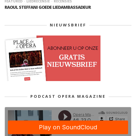
FEATURED
LIEDRECENSIE
RECENSIES
RAOUL STEFFANI GOEDE LIEDAMBASSADEUR
NIEUWSBRIEF
PODCAST OPERA MAGAZINE