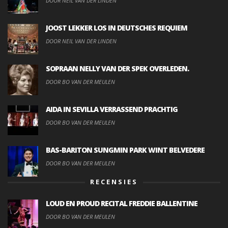
DOOR NEIL VAN DER LINDEN
JOOST LEKKER LOS IN DEUTSCHES REQUIEM
DOOR NEIL VAN DER LINDEN
SOPRAAN NELLY VAN DER SPEK OVERLEDEN.
DOOR BO VAN DER MEULEN
AIDA IN SEVILLA VERRASSEND PRACHTIG
DOOR BO VAN DER MEULEN
BAS-BARITON SUNGMIN PARK WINT BELVEDERE
DOOR BO VAN DER MEULEN
RECENSIES
LOUD EN PROUD RECITAL FREDDIE BALLENTINE
DOOR BO VAN DER MEULEN