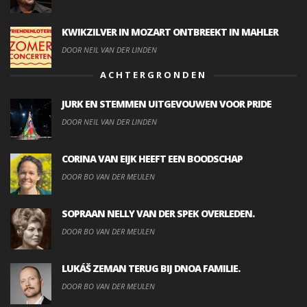
KWIKZILVER IN MOZART ONTBREEKT IN MAHLER
DOOR NEIL VAN DER LINDEN
ACHTERGRONDEN
JURK EN STEMMEN UITGEVOUWEN VOOR PRIDE
DOOR NEIL VAN DER LINDEN
CORINA VAN EIJK HEEFT EEN BOODSCHAP
DOOR BO VAN DER MEULEN
SOPRAAN NELLY VAN DER SPEK OVERLEDEN.
DOOR BO VAN DER MEULEN
LUKÁŠ ZEMAN TERUG BIJ DNOA FAMILIE.
DOOR BO VAN DER MEULEN