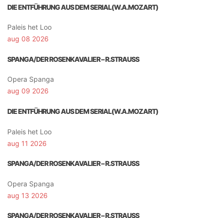
DIE ENTFÜHRUNG AUS DEM SERIAL(W.A.MOZART)
Paleis het Loo
aug 08 2026
SPANGA/DER ROSENKAVALIER – R.STRAUSS
Opera Spanga
aug 09 2026
DIE ENTFÜHRUNG AUS DEM SERIAL(W.A.MOZART)
Paleis het Loo
aug 11 2026
SPANGA/DER ROSENKAVALIER – R.STRAUSS
Opera Spanga
aug 13 2026
SPANGA/DER ROSENKAVALIER – R.STRAUSS