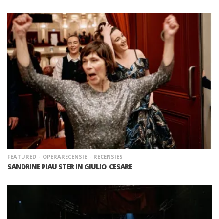
FEATURED
OPERARECENSIE
RECENSIES
SANDRINE PIAU STER IN GIULIO CESARE