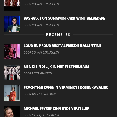
DOOR BO VAN DER MEULEN
BAS-BARITON SUNGMIN PARK WINT BELVEDERE
DOOR BO VAN DER MEULEN
RECENSIES
LOUD EN PROUD RECITAL FREDDIE BALLENTINE
DOOR BO VAN DER MEULEN
RIENZI EINDELIJK IN HET FESTPIELHAUS
DOOR PETER FRANKEN
PRACHTIGE ZANG IN VERMINKTE ROSENKAVALIER
DOOR FRANZ STRAATMAN
MICHAEL SPYRES ZINGENDE VERTELLER
DOOR MONIQUE TEN BOSKE