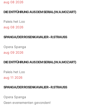
aug 08 2026
DIE ENTFÜHRUNG AUS DEM SERIAL(W.A.MOZART)
Paleis het Loo
aug 08 2026
SPANGA/DER ROSENKAVALIER – R.STRAUSS
Opera Spanga
aug 09 2026
DIE ENTFÜHRUNG AUS DEM SERIAL(W.A.MOZART)
Paleis het Loo
aug 11 2026
SPANGA/DER ROSENKAVALIER – R.STRAUSS
Opera Spanga
Geen evenementen gevonden!