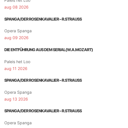
Paleis het Loo
aug 08 2026
SPANGA/DER ROSENKAVALIER – R.STRAUSS
Opera Spanga
aug 09 2026
DIE ENTFÜHRUNG AUS DEM SERIAL(W.A.MOZART)
Paleis het Loo
aug 11 2026
SPANGA/DER ROSENKAVALIER – R.STRAUSS
Opera Spanga
aug 13 2026
SPANGA/DER ROSENKAVALIER – R.STRAUSS
Opera Spanga