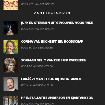
DOOR NEIL VAN DER LINDEN
ACHTERGRONDEN
JURK EN STEMMEN UITGEVOUWEN VOOR PRIDE
DOOR NEIL VAN DER LINDEN
CORINA VAN EIJK HEEFT EEN BOODSCHAP
DOOR BO VAN DER MEULEN
SOPRAAN NELLY VAN DER SPEK OVERLEDEN.
DOOR BO VAN DER MEULEN
LUKÁŠ ZEMAN TERUG BIJ DNOA FAMILIE.
DOOR BO VAN DER MEULEN
HF INSTALLATIES ANDERSON EN KJARTANSSON
DOOR NEIL VAN DER LINDEN