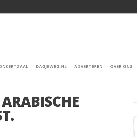
CONCERTZAAL
DAGJEWEG.NL
ADVERTEREN
OVER ONS
 ARABISCHE
T.