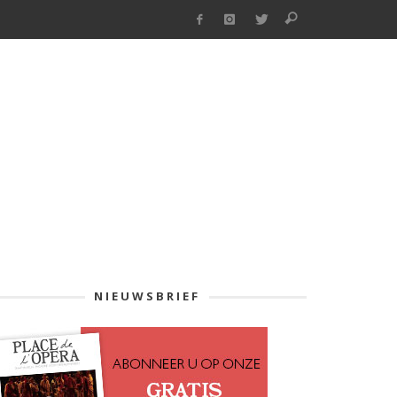
NIEUWSBRIEF