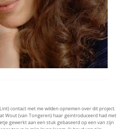
 Lint) contact met me wilden opnemen over dit project.
dat Wout (van Tongeren) haar geïntroduceerd had met
etje gewerkt aan een stuk gebaseerd op een van zijn