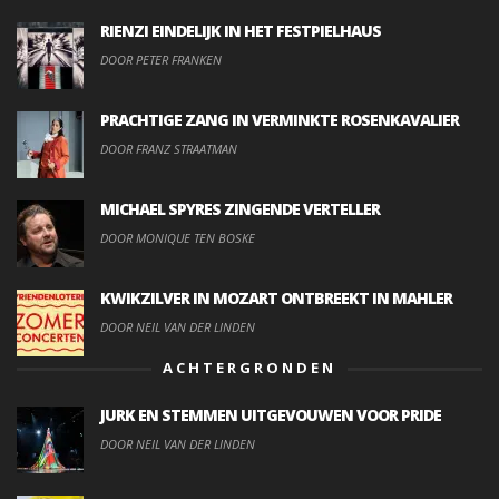
RIENZI EINDELIJK IN HET FESTPIELHAUS
DOOR PETER FRANKEN
PRACHTIGE ZANG IN VERMINKTE ROSENKAVALIER
DOOR FRANZ STRAATMAN
MICHAEL SPYRES ZINGENDE VERTELLER
DOOR MONIQUE TEN BOSKE
KWIKZILVER IN MOZART ONTBREEKT IN MAHLER
DOOR NEIL VAN DER LINDEN
ACHTERGRONDEN
JURK EN STEMMEN UITGEVOUWEN VOOR PRIDE
DOOR NEIL VAN DER LINDEN