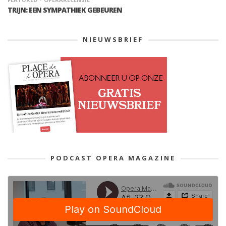
TRIJN: EEN SYMPATHIEK GEBEUREN
NIEUWSBRIEF
PODCAST OPERA MAGAZINE