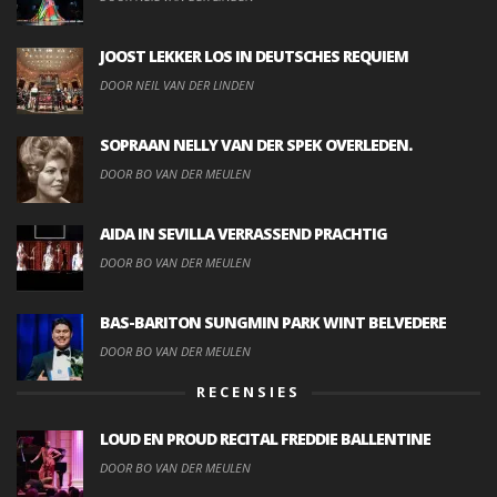
JOOST LEKKER LOS IN DEUTSCHES REQUIEM
DOOR NEIL VAN DER LINDEN
SOPRAAN NELLY VAN DER SPEK OVERLEDEN.
DOOR BO VAN DER MEULEN
AIDA IN SEVILLA VERRASSEND PRACHTIG
DOOR BO VAN DER MEULEN
BAS-BARITON SUNGMIN PARK WINT BELVEDERE
DOOR BO VAN DER MEULEN
RECENSIES
LOUD EN PROUD RECITAL FREDDIE BALLENTINE
DOOR BO VAN DER MEULEN