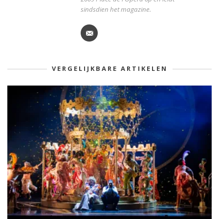
sindsdien het magazine.
VERGELIJKBARE ARTIKELEN