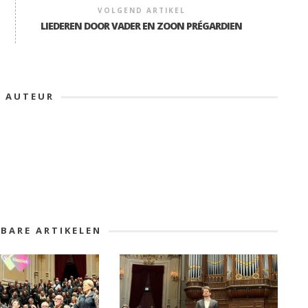
VOLGEND ARTIKEL
LIEDEREN DOOR VADER EN ZOON PRÉGARDIEN
E AUTEUR
KBARE ARTIKELEN