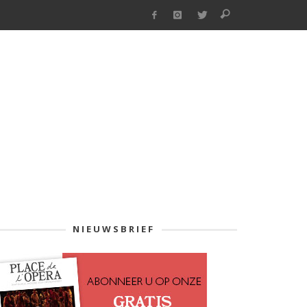
NIEUWSBRIEF