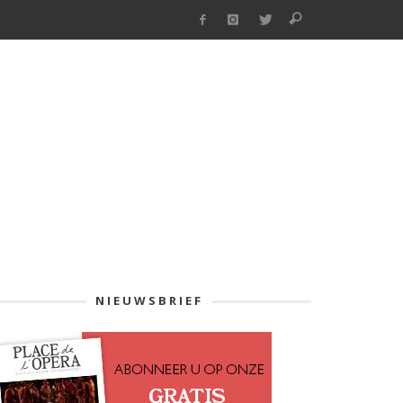
NIEUWSBRIEF