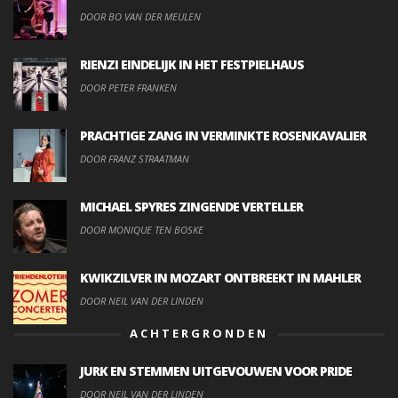
DOOR BO VAN DER MEULEN
RIENZI EINDELIJK IN HET FESTPIELHAUS
DOOR PETER FRANKEN
PRACHTIGE ZANG IN VERMINKTE ROSENKAVALIER
DOOR FRANZ STRAATMAN
MICHAEL SPYRES ZINGENDE VERTELLER
DOOR MONIQUE TEN BOSKE
KWIKZILVER IN MOZART ONTBREEKT IN MAHLER
DOOR NEIL VAN DER LINDEN
ACHTERGRONDEN
JURK EN STEMMEN UITGEVOUWEN VOOR PRIDE
DOOR NEIL VAN DER LINDEN