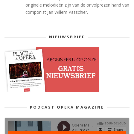
originele melodieën zijn van de onvolprezen hand van
componist Jan Willem Passchier.
NIEUWSBRIEF
PODCAST OPERA MAGAZINE