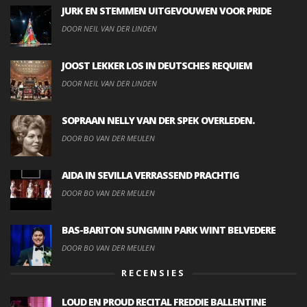
JURK EN STEMMEN UITGEVOUWEN VOOR PRIDE
DOOR NEIL VAN DER LINDEN
JOOST LEKKER LOS IN DEUTSCHES REQUIEM
DOOR NEIL VAN DER LINDEN
SOPRAAN NELLY VAN DER SPEK OVERLEDEN.
DOOR BO VAN DER MEULEN
AIDA IN SEVILLA VERRASSEND PRACHTIG
DOOR BO VAN DER MEULEN
BAS-BARITON SUNGMIN PARK WINT BELVEDERE
DOOR BO VAN DER MEULEN
RECENSIES
LOUD EN PROUD RECITAL FREDDIE BALLENTINE