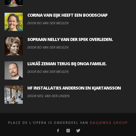
CORINA VAN EIJK HEEFT EEN BOODSCHAP
DOOR BO VAN DER MEULEN
SOPRAAN NELLY VAN DER SPEK OVERLEDEN.
DOOR BO VAN DER MEULEN
LUKÁŠ ZEMAN TERUG BIJ DNOA FAMILIE.
DOOR BO VAN DER MEULEN
HF INSTALLATIES ANDERSON EN KJARTANSSON
DOOR NEIL VAN DER LINDEN
PLACE DE L'OPERA IS ONDERDEEL VAN
DAGJEWEG.GROUP