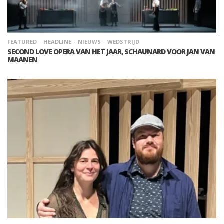
FEATURED
HEADLINE
NIEUWS
WEDSTRIJD
SECOND LOVE OPERA VAN HET JAAR, SCHAUNARD VOOR JAN VAN
MAANEN