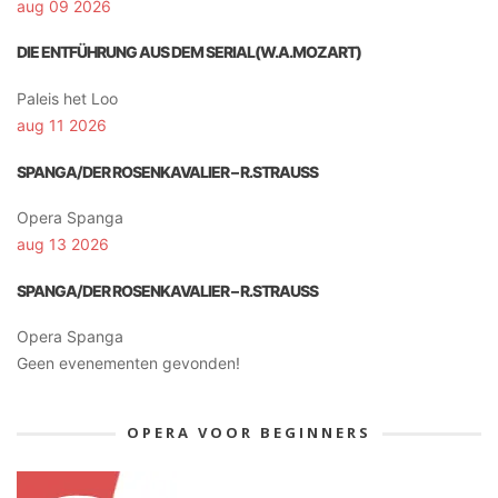
aug 09 2026
DIE ENTFÜHRUNG AUS DEM SERIAL(W.A.MOZART)
Paleis het Loo
aug 11 2026
SPANGA/DER ROSENKAVALIER – R.STRAUSS
Opera Spanga
aug 13 2026
SPANGA/DER ROSENKAVALIER – R.STRAUSS
Opera Spanga
Geen evenementen gevonden!
OPERA VOOR BEGINNERS