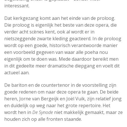
interessant.
Dat kerkgezang komt aan het einde van de proloog.
Die proloog is eigenlijk het beste van deze opera, die
verder acht scènes kent, ook al wordt er in
nietszeggende zwarte kleding geacteerd. In de proloog
wordt op een goede, historisch verantwoorde manier
een voorbeeld gegeven van waar alle poeha nou
eigenlijk om te doen was. Mede daardoor bereikt men
in dit gedeelte meer dramatische diepgang en voelt dit
actueel aan.
De bariton en de countertenor in de voorstelling zijn
goede redenen om naar deze opera te gaan. De beide
heren, Jorne van Bergeijk en Joël Vuik, zijn relatief jong
en duidelijk op weg naar het grote repertoire. Het
wordt hen in
De Synode
niet makkelijk gemaakt, maar ze
houden zich op alle fronten staande.