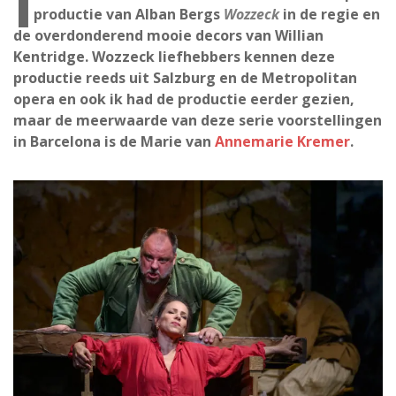
I
productie van Alban Bergs
Wozzeck
in de regie en
de overdonderend mooie decors van Willian
Kentridge. Wozzeck liefhebbers kennen deze
productie reeds uit Salzburg en de Metropolitan
opera en ook ik had de productie eerder gezien,
maar de meerwaarde van deze serie voorstellingen
in Barcelona is de Marie van
Annemarie Kremer
.