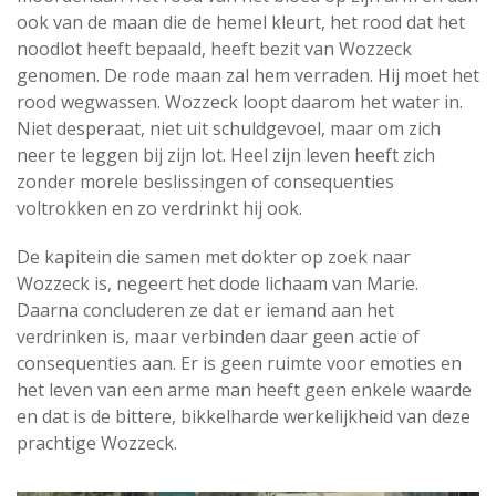
ook van de maan die de hemel kleurt, het rood dat het
noodlot heeft bepaald, heeft bezit van Wozzeck
genomen. De rode maan zal hem verraden. Hij moet het
rood wegwassen. Wozzeck loopt daarom het water in.
Niet desperaat, niet uit schuldgevoel, maar om zich
neer te leggen bij zijn lot. Heel zijn leven heeft zich
zonder morele beslissingen of consequenties
voltrokken en zo verdrinkt hij ook.
De kapitein die samen met dokter op zoek naar
Wozzeck is, negeert het dode lichaam van Marie.
Daarna concluderen ze dat er iemand aan het
verdrinken is, maar verbinden daar geen actie of
consequenties aan. Er is geen ruimte voor emoties en
het leven van een arme man heeft geen enkele waarde
en dat is de bittere, bikkelharde werkelijkheid van deze
prachtige Wozzeck.