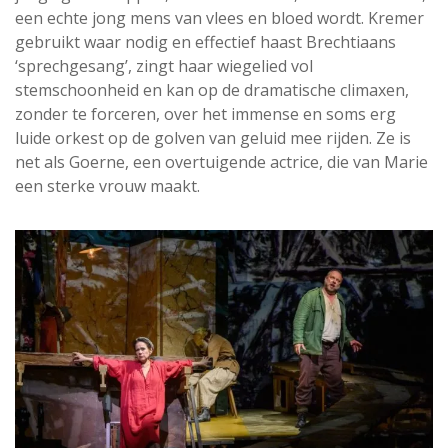
een echte jong mens van vlees en bloed wordt. Kremer
gebruikt waar nodig en effectief haast Brechtiaans
‘sprechgesang’, zingt haar wiegelied vol
stemschoonheid en kan op de dramatische climaxen,
zonder te forceren, over het immense en soms erg
luide orkest op de golven van geluid mee rijden. Ze is
net als Goerne, een overtuigende actrice, die van Marie
een sterke vrouw maakt.