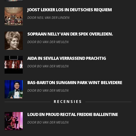
JOOST LEKKER LOS IN DEUTSCHES REQUIEM
DOOR NEIL VAN DER LINDEN
SOPRAAN NELLY VAN DER SPEK OVERLEDEN.
DOOR BO VAN DER MEULEN
AIDA IN SEVILLA VERRASSEND PRACHTIG
DOOR BO VAN DER MEULEN
BAS-BARITON SUNGMIN PARK WINT BELVEDERE
DOOR BO VAN DER MEULEN
RECENSIES
LOUD EN PROUD RECITAL FREDDIE BALLENTINE
DOOR BO VAN DER MEULEN