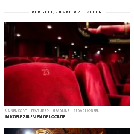
VERGELIJKBARE ARTIKELEN
BINNENKORT
FEATURED
HEADLINE
REDACTIONEEL
IN KOELE ZALEN EN OP LOCATIE