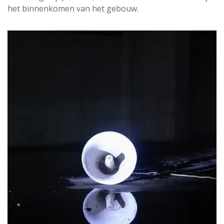
het binnenkomen van het gebouw.