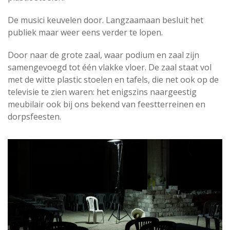
De musici keuvelen door. Langzaamaan besluit het
publiek maar weer eens verder te lopen.
Door naar de grote zaal, waar podium en zaal zijn
samengevoegd tot één vlakke vloer. De zaal staat vol
met de witte plastic stoelen en tafels, die net ook op de
televisie te zien waren: het enigszins naargeestig
meubilair ook bij ons bekend van feestterreinen en
dorpsfeesten.