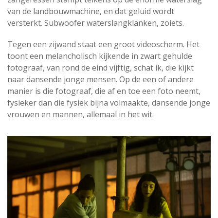
van de landbouwmachine, en dat geluid wordt
versterkt. Subwoofer waterslangklanken, zoiets.
Tegen een zijwand staat een groot videoscherm. Het
toont een melancholisch kijkende in zwart gehulde
fotograaf, van rond de eind vijftig, schat ik, die kijkt
naar dansende jonge mensen. Op de een of andere
manier is die fotograaf, die af en toe een foto neemt,
fysieker dan die fysiek bijna volmaakte, dansende jonge
vrouwen en mannen, allemaal in het wit.