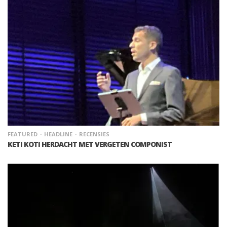
FEATURED
HEADLINE
RECENSIES
KETI KOTI HERDACHT MET VERGETEN COMPONIST