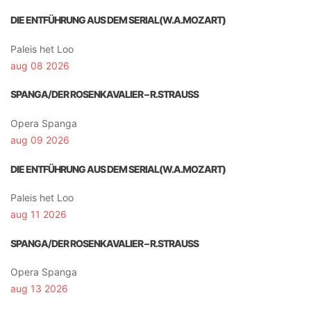
DIE ENTFÜHRUNG AUS DEM SERIAL(W.A.MOZART)
Paleis het Loo
aug 08 2026
SPANGA/DER ROSENKAVALIER – R.STRAUSS
Opera Spanga
aug 09 2026
DIE ENTFÜHRUNG AUS DEM SERIAL(W.A.MOZART)
Paleis het Loo
aug 11 2026
SPANGA/DER ROSENKAVALIER – R.STRAUSS
Opera Spanga
aug 13 2026