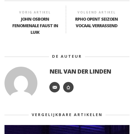
VORIG ARTIKEL
VOLGEND ARTIKEL
JOHN OSBORN
RPHO OPENT SEIZOEN
FENOMENALE FAUST IN
VOCAAL VERRASSEND
LUIK
DE AUTEUR
NEIL VAN DER LINDEN
VERGELIJKBARE ARTIKELEN