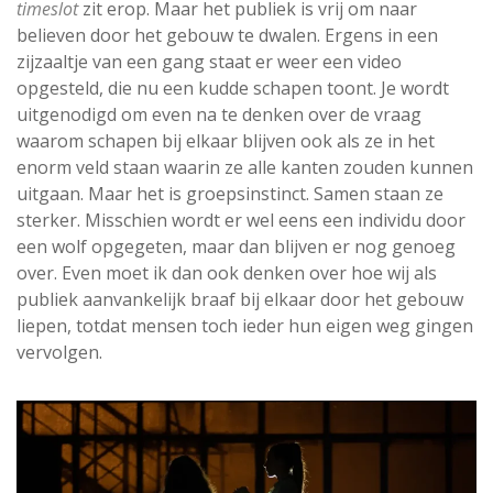
timeslot
zit erop. Maar het publiek is vrij om naar
believen door het gebouw te dwalen. Ergens in een
zijzaaltje van een gang staat er weer een video
opgesteld, die nu een kudde schapen toont. Je wordt
uitgenodigd om even na te denken over de vraag
waarom schapen bij elkaar blijven ook als ze in het
enorm veld staan waarin ze alle kanten zouden kunnen
uitgaan. Maar het is groepsinstinct. Samen staan ze
sterker. Misschien wordt er wel eens een individu door
een wolf opgegeten, maar dan blijven er nog genoeg
over. Even moet ik dan ook denken over hoe wij als
publiek aanvankelijk braaf bij elkaar door het gebouw
liepen, totdat mensen toch ieder hun eigen weg gingen
vervolgen.