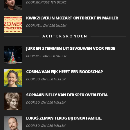
DOOR MONIQUE TEN BOSKE
KWIKZILVER IN MOZART ONTBREEKT IN MAHLER
DOOR NEIL VAN DER LINDEN
ACHTERGRONDEN
JURK EN STEMMEN UITGEVOUWEN VOOR PRIDE
DOOR NEIL VAN DER LINDEN
CORINA VAN EIJK HEEFT EEN BOODSCHAP
DOOR BO VAN DER MEULEN
SOPRAAN NELLY VAN DER SPEK OVERLEDEN.
DOOR BO VAN DER MEULEN
LUKÁŠ ZEMAN TERUG BIJ DNOA FAMILIE.
DOOR BO VAN DER MEULEN