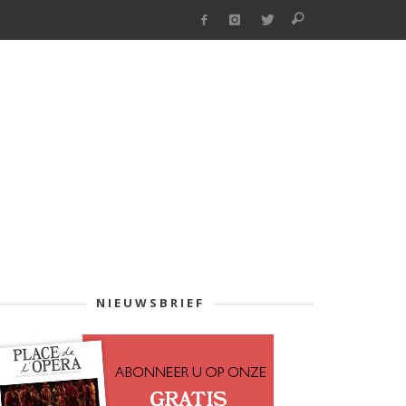
NIEUWSBRIEF