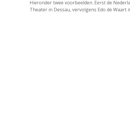
Hieronder twee voorbeelden. Eerst de Nederl
Theater in Dessau, vervolgens Edo de Waart 