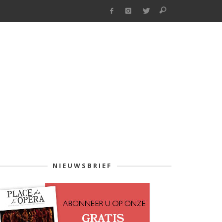
NIEUWSBRIEF