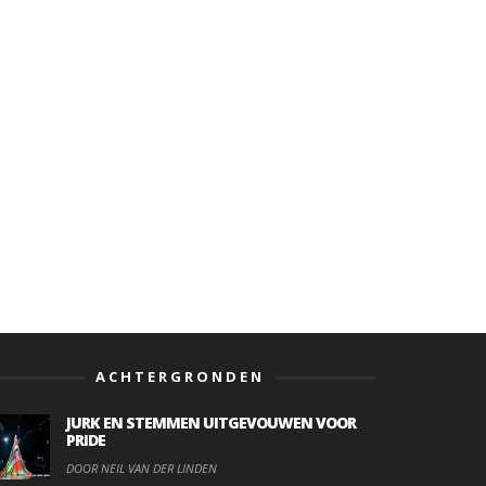
ACHTERGRONDEN
JURK EN STEMMEN UITGEVOUWEN VOOR
PRIDE
DOOR NEIL VAN DER LINDEN