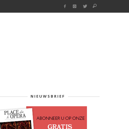
NIEUWSBRIEF