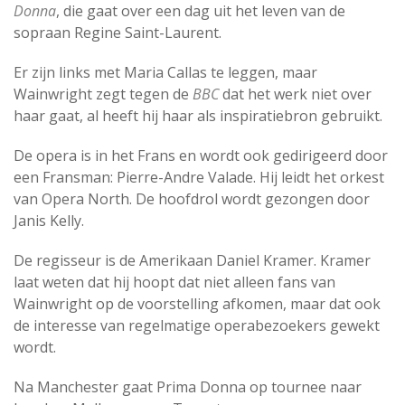
Donna
, die gaat over een dag uit het leven van de
sopraan Regine Saint-Laurent.
Er zijn links met Maria Callas te leggen, maar
Wainwright zegt tegen de
BBC
dat het werk niet over
haar gaat, al heeft hij haar als inspiratiebron gebruikt.
De opera is in het Frans en wordt ook gedirigeerd door
een Fransman: Pierre-Andre Valade. Hij leidt het orkest
van Opera North. De hoofdrol wordt gezongen door
Janis Kelly.
De regisseur is de Amerikaan Daniel Kramer. Kramer
laat weten dat hij hoopt dat niet alleen fans van
Wainwright op de voorstelling afkomen, maar dat ook
de interesse van regelmatige operabezoekers gewekt
wordt.
Na Manchester gaat Prima Donna op tournee naar