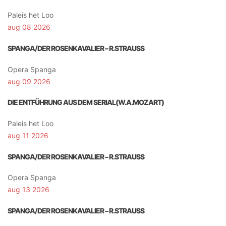
Paleis het Loo
aug 08 2026
SPANGA/DER ROSENKAVALIER – R.STRAUSS
Opera Spanga
aug 09 2026
DIE ENTFÜHRUNG AUS DEM SERIAL(W.A.MOZART)
Paleis het Loo
aug 11 2026
SPANGA/DER ROSENKAVALIER – R.STRAUSS
Opera Spanga
aug 13 2026
SPANGA/DER ROSENKAVALIER – R.STRAUSS