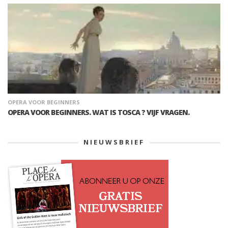
OPERA VOOR BEGINNERS
OPERA VOOR BEGINNERS. WAT IS TOSCA ? VIJF VRAGEN.
NIEUWSBRIEF