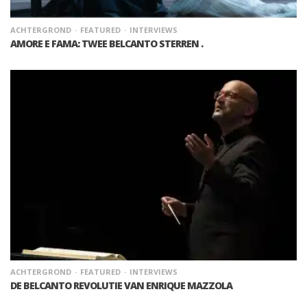
ACHTERGROND
FEATURED
INTERVIEWS
AMORE E FAMA: TWEE BELCANTO STERREN .
ACHTERGROND
FEATURED
INTERVIEWS
DE BELCANTO REVOLUTIE VAN ENRIQUE MAZZOLA