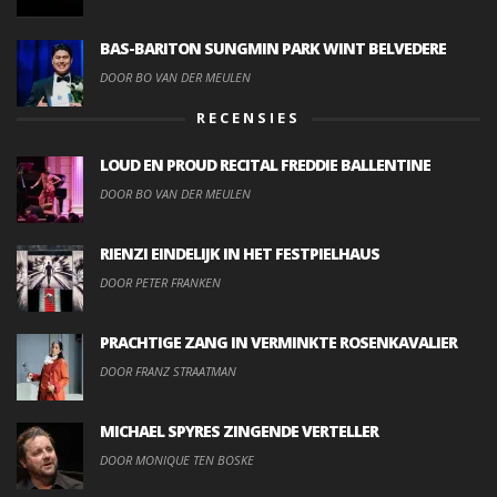
BAS-BARITON SUNGMIN PARK WINT BELVEDERE
DOOR BO VAN DER MEULEN
RECENSIES
LOUD EN PROUD RECITAL FREDDIE BALLENTINE
DOOR BO VAN DER MEULEN
RIENZI EINDELIJK IN HET FESTPIELHAUS
DOOR PETER FRANKEN
PRACHTIGE ZANG IN VERMINKTE ROSENKAVALIER
DOOR FRANZ STRAATMAN
MICHAEL SPYRES ZINGENDE VERTELLER
DOOR MONIQUE TEN BOSKE