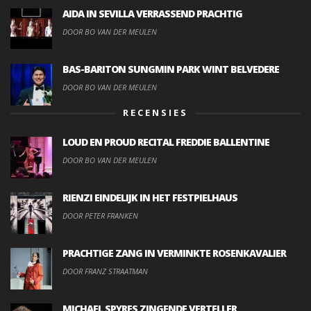
AIDA IN SEVILLA VERRASSEND PRACHTIG
DOOR BO VAN DER MEULEN
BAS-BARITON SUNGMIN PARK WINT BELVEDERE
DOOR BO VAN DER MEULEN
RECENSIES
LOUD EN PROUD RECITAL FREDDIE BALLENTINE
DOOR BO VAN DER MEULEN
RIENZI EINDELIJK IN HET FESTPIELHAUS
DOOR PETER FRANKEN
PRACHTIGE ZANG IN VERMINKTE ROSENKAVALIER
DOOR FRANZ STRAATMAN
MICHAEL SPYRES ZINGENDE VERTELLER