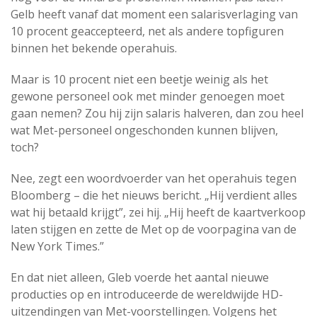
Gelb heeft vanaf dat moment een salarisverlaging van
10 procent geaccepteerd, net als andere topfiguren
binnen het bekende operahuis.
Maar is 10 procent niet een beetje weinig als het
gewone personeel ook met minder genoegen moet
gaan nemen? Zou hij zijn salaris halveren, dan zou heel
wat Met-personeel ongeschonden kunnen blijven,
toch?
Nee, zegt een woordvoerder van het operahuis tegen
Bloomberg – die het nieuws bericht. „Hij verdient alles
wat hij betaald krijgt”, zei hij. „Hij heeft de kaartverkoop
laten stijgen en zette de Met op de voorpagina van de
New York Times.”
En dat niet alleen, Gleb voerde het aantal nieuwe
producties op en introduceerde de wereldwijde HD-
uitzendingen van Met-voorstellingen. Volgens het