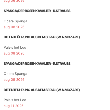
aug 06 2026
SPANGA/DER ROSENKAVALIER – R.STRAUSS
Opera Spanga
aug 08 2026
DIE ENTFÜHRUNG AUS DEM SERIAL(W.A.MOZART)
Paleis het Loo
aug 08 2026
SPANGA/DER ROSENKAVALIER – R.STRAUSS
Opera Spanga
aug 09 2026
DIE ENTFÜHRUNG AUS DEM SERIAL(W.A.MOZART)
Paleis het Loo
aug 11 2026