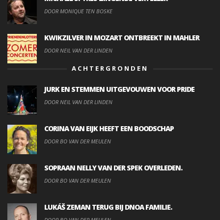
DOOR MONIQUE TEN BOSKE
KWIKZILVER IN MOZART ONTBREEKT IN MAHLER
DOOR NEIL VAN DER LINDEN
ACHTERGRONDEN
JURK EN STEMMEN UITGEVOUWEN VOOR PRIDE
DOOR NEIL VAN DER LINDEN
CORINA VAN EIJK HEEFT EEN BOODSCHAP
DOOR BO VAN DER MEULEN
SOPRAAN NELLY VAN DER SPEK OVERLEDEN.
DOOR BO VAN DER MEULEN
LUKÁŠ ZEMAN TERUG BIJ DNOA FAMILIE.
DOOR BO VAN DER MEULEN