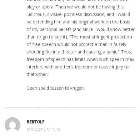
play or opera. Then we would not be having this
ludicrous, divisive, pointless discussion; and I would
be defending him and his original work on the basis
of my personal beliefs (and since I would know better
than to go to see it). “The most stringent protection
of free speech would not protect a man in falsely
shouting fire in a theater and causing a panic.” Thus,
freedom of speech has limits when such speech may
interfere with another’s freedom or cause injury to
that other.”
Geen speld tussen te krijgen.
BERTOLF
13 MEI 2013 AT 10:43