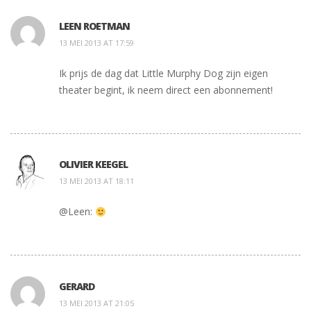
LEEN ROETMAN
13 MEI 2013 AT 17:59
Ik prijs de dag dat Little Murphy Dog zijn eigen
theater begint, ik neem direct een abonnement!
OLIVIER KEEGEL
13 MEI 2013 AT 18:11
@Leen:
GERARD
13 MEI 2013 AT 21:05